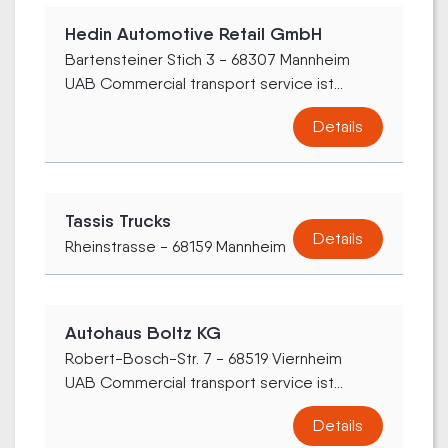
Hedin Automotive Retail GmbH
Bartensteiner Stich 3 - 68307 Mannheim
UAB Commercial transport service ist...
Details
Tassis Trucks
Details
Rheinstrasse - 68159 Mannheim
Autohaus Boltz KG
Robert-Bosch-Str. 7 - 68519 Viernheim
UAB Commercial transport service ist...
Details