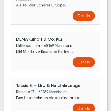
Als Teil der Scherer Gruppe...
Details
DEMA GmbH & Co. KG
Diffenéstr. 34 - 68169 Mannheim
DEMA - Ihr verlässlicher Partner...
Details
Tassis E. – Lkw & Nutzfahrzeuge
Rheinstr.17 - 68159 Mannheim
Das Unternehmen bietet eine breite...
Details