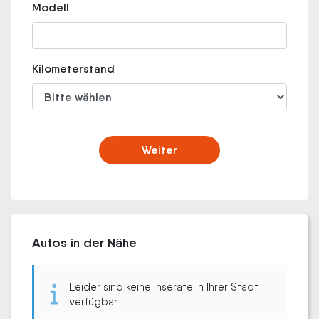
Modell
Kilometerstand
Weiter
Autos in der Nähe
Leider sind keine Inserate in Ihrer Stadt
verfügbar