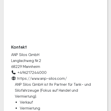
Kontakt
ANP Silos GmbH
Langlachweg Nr.2
68229 Mannheim
+496217244000
https://www.anp-silos.com/
ANP Silos GmbH ist Ihr Partner für Tank- und
Silofahrzeuge (Fokus auf Handel und
Vermietung).
Verkauf
Vermietung