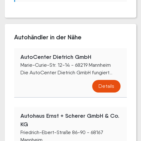
Autohändler in der Nähe
AutoCenter Dietrich GmbH
Marie-Curie-Str. 12-14 - 68219 Mannheim
Die AutoCenter Dietrich GmbH fungiert...
Details
Autohaus Ernst + Scherer GmbH & Co.
KG
Friedrich-Ebert-Straße 86-90 - 68167
Mannheim