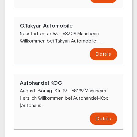
O.Takyan Automobile
Neustadter str 63 - 68309 Mannheim
Willkommen bei Takyan Automobile –...
Details
Autohandel KOC
August-Borsig-Str. 19 - 68199 Mannheim
Herzlich Willkommen bei Autohandel-Koc
(Autohaus...
Details