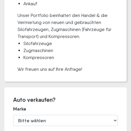
Ankauf
Unser Portfolio beinhaltet den Handel & die
Vermietung von neuen und gebrauchten
Silofahrzeugen, Zugmaschinen (Fahrzeuge für
Transport) und Kompressoren.
Silofahrzeuge
Zugmaschinen
Kompressoren
Wir freuen uns auf Ihre Anfrage!
Auto verkaufen?
Marke