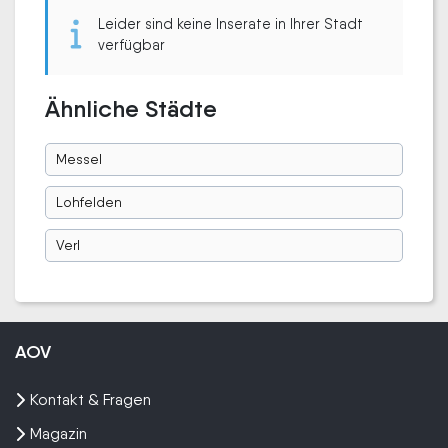
Leider sind keine Inserate in Ihrer Stadt
verfügbar
Ähnliche Städte
Messel
Lohfelden
Verl
AOV
Kontakt & Fragen
Magazin