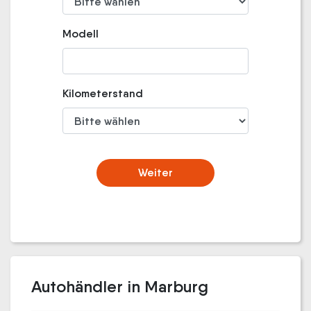
Modell
Kilometerstand
Weiter
Autohändler in Marburg