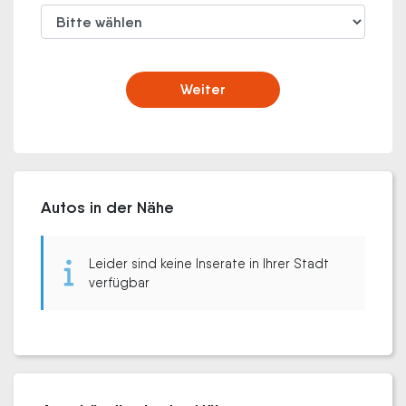
Weiter
Autos in der Nähe
Leider sind keine Inserate in Ihrer Stadt
verfügbar