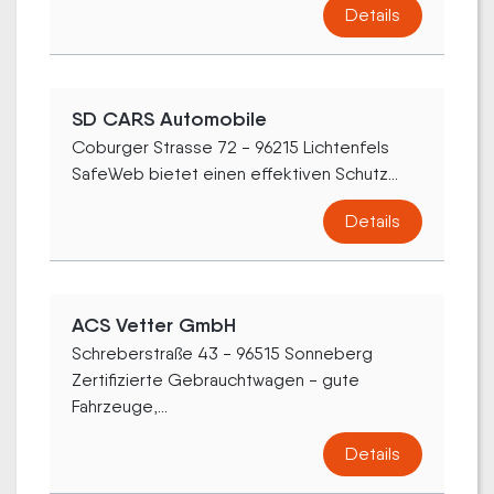
Details
SD CARS Automobile
Coburger Strasse 72 - 96215 Lichtenfels
SafeWeb bietet einen effektiven Schutz...
Details
ACS Vetter GmbH
Schreberstraße 43 - 96515 Sonneberg
Zertifizierte Gebrauchtwagen - gute
Fahrzeuge,...
Details