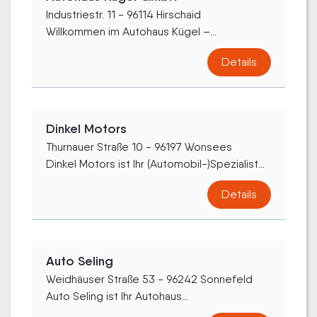
Industriestr. 11 - 96114 Hirschaid
Willkommen im Autohaus Kügel –...
Details
Dinkel Motors
Thurnauer Straße 10 - 96197 Wonsees
Dinkel Motors ist Ihr (Automobil-)Spezialist...
Details
Auto Seling
Weidhäuser Straße 53 - 96242 Sonnefeld
Auto Seling ist Ihr Autohaus...