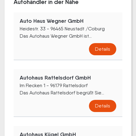
Autohändler in der Nähe
Auto Haus Wegner GmbH
Heidestr. 33 - 96465 Neustadt /Coburg
Das Autohaus Wegner GmbH ist...
Details
Autohaus Rattelsdorf GmbH
Im Flecken 1 - 96179 Rattelsdorf
Das Autohaus Rattelsdorf begrüßt Sie...
Details
Autohaus Kügel GmbH