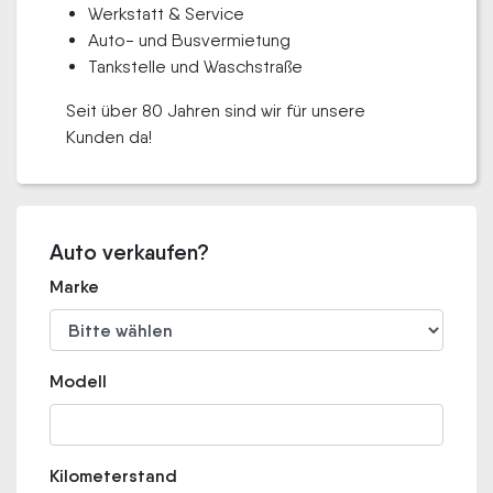
Werkstatt & Service
Auto- und Busvermietung
Tankstelle und Waschstraße
Seit über 80 Jahren sind wir für unsere
Kunden da!
Auto verkaufen?
Marke
Modell
Kilometerstand