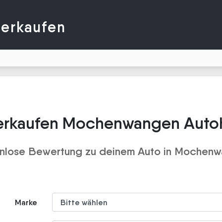
verkaufen
erkaufen Mochenwangen Auto
nlose Bewertung zu deinem Auto in Mochen
Marke