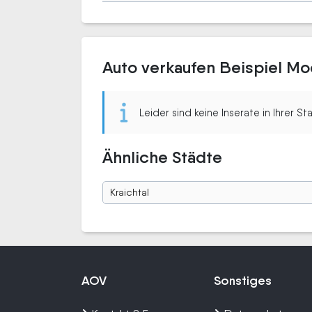
Auto verkaufen Beispiel 
Leider sind keine Inserate in Ihrer S
Ähnliche Städte
Kraichtal
AOV
Sonstiges