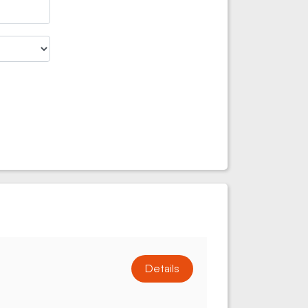
Details