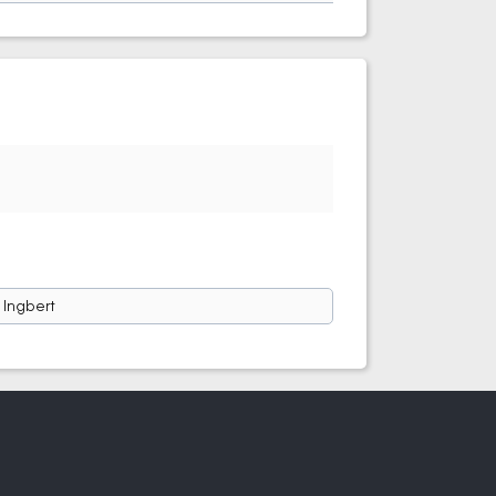
. Ingbert