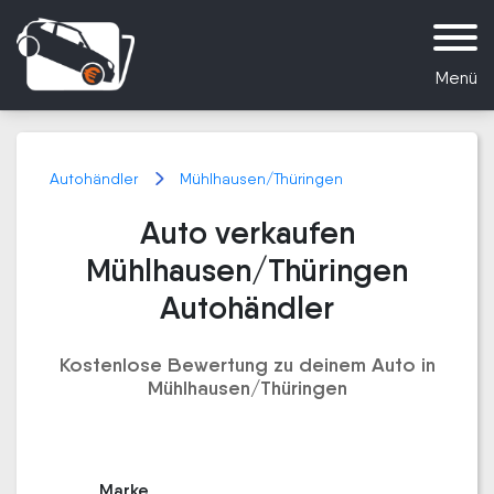
Menü
Autohändler
Mühlhausen/Thüringen
Auto verkaufen
Mühlhausen/Thüringen
Autohändler
Kostenlose Bewertung zu deinem Auto in
Mühlhausen/Thüringen
Marke