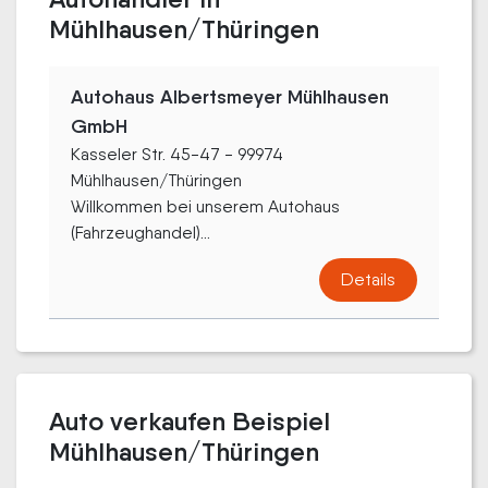
Mühlhausen/Thüringen
Autohaus Albertsmeyer Mühlhausen
GmbH
Kasseler Str. 45-47 - 99974
Mühlhausen/Thüringen
Willkommen bei unserem Autohaus
(Fahrzeughandel)...
Details
Auto verkaufen Beispiel
Mühlhausen/Thüringen