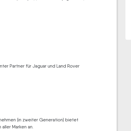
nter Partner für Jaguar und Land Rover
nehmen (in zweiter Generation) bietet
aller Marken an.