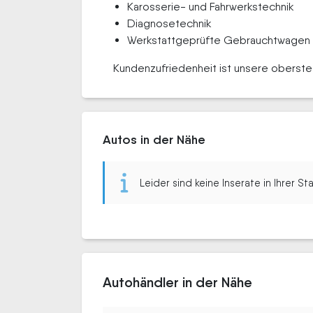
Karosserie- und Fahrwerkstechnik
Diagnosetechnik
Werkstattgeprüfte Gebrauchtwagen
Kundenzufriedenheit ist unsere oberste P
Autos in der Nähe
Leider sind keine Inserate in Ihrer S
Autohändler in der Nähe