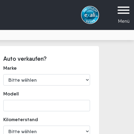
Menü
Auto verkaufen?
Marke
Modell
Kilometerstand