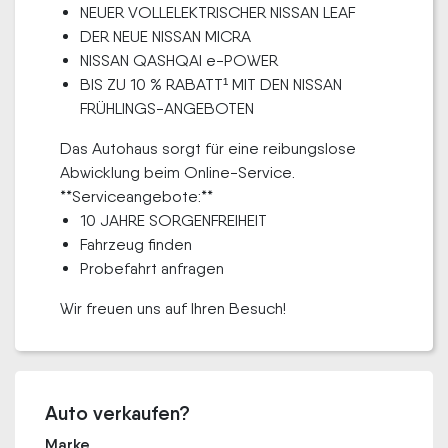
NEUER VOLLELEKTRISCHER NISSAN LEAF
DER NEUE NISSAN MICRA
NISSAN QASHQAI e-POWER
BIS ZU 10 % RABATT¹ MIT DEN NISSAN
FRÜHLINGS-ANGEBOTEN
Das Autohaus sorgt für eine reibungslose
Abwicklung beim Online-Service.
**Serviceangebote:**
10 JAHRE SORGENFREIHEIT
Fahrzeug finden
Probefahrt anfragen
Wir freuen uns auf Ihren Besuch!
Auto verkaufen?
Marke