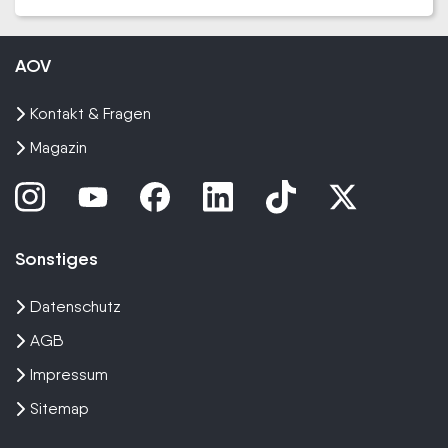
AOV
Kontakt & Fragen
Magazin
Sonstiges
Datenschutz
AGB
Impressum
Sitemap