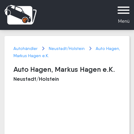
Menü
Autohändler
Neustadt/Holstein
Auto Hagen,
Markus Hagen e.K.
Auto Hagen, Markus Hagen e.K.
Neustadt/Holstein