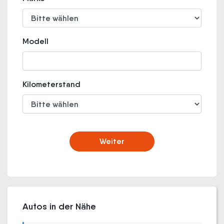
Modell
Kilometerstand
Weiter
Autos in der Nähe