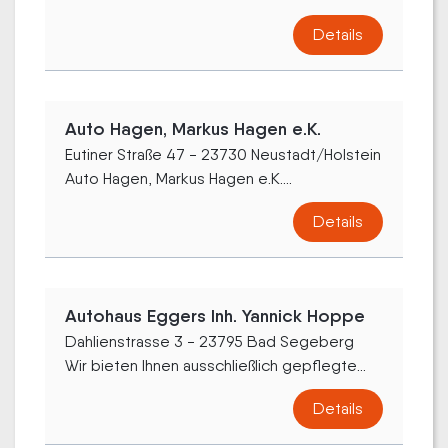
Details
Auto Hagen, Markus Hagen e.K.
Eutiner Straße 47 - 23730 Neustadt/Holstein
Auto Hagen, Markus Hagen e.K....
Details
Autohaus Eggers Inh. Yannick Hoppe
Dahlienstrasse 3 - 23795 Bad Segeberg
Wir bieten Ihnen ausschließlich gepflegte...
Details