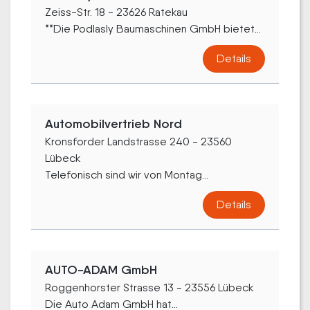
Zeiss-Str. 18 - 23626 Ratekau
**Die Podlasly Baumaschinen GmbH bietet...
Details
Automobilvertrieb Nord
Kronsforder Landstrasse 240 - 23560
Lübeck
Telefonisch sind wir von Montag...
Details
AUTO-ADAM GmbH
Roggenhorster Strasse 13 - 23556 Lübeck
Die Auto Adam GmbH hat...