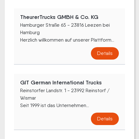
TheurerTrucks GMBH & Co. KG
Hamburger Straße 65 - 23816 Leezen bei
Hamburg
Herzlich willkommen auf unserer Plattform...
Details
GIT German International Trucks
Reinstorfer Landstr. 1 - 23992 Reinstorf /
Wismar
Seit 1999 ist das Unternehmen...
Details