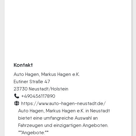
Kontakt
Auto Hagen, Markus Hagen e.K.
Eutiner Straße 47
23730 Neustadt/Holstein
+490456117890
https://www.auto-hagen-neustadt.de/
Auto Hagen, Markus Hagen e.K. in Neustadt
bietet eine umfangreiche Auswahl an
Fahrzeugen und einzigartigen Angeboten.
**Angebote:**