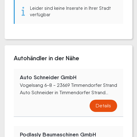
Leider sind keine Inserate in Ihrer Stadt
verfügbar
Autohändler in der Nähe
Auto Schneider GmbH
Vogelsang 6-8 - 23669 Timmendorfer Strand
Auto Schneider in Timmendorfer Strand...
Details
Podlasly Baumaschinen GmbH