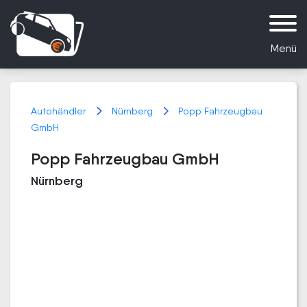
Menü
Autohändler
Nürnberg
Popp Fahrzeugbau
GmbH
Popp Fahrzeugbau GmbH
Nürnberg