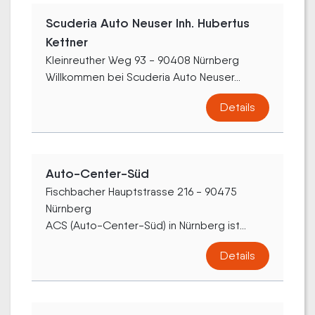
Scuderia Auto Neuser Inh. Hubertus
Kettner
Kleinreuther Weg 93 - 90408 Nürnberg
Willkommen bei Scuderia Auto Neuser...
Details
Auto-Center-Süd
Fischbacher Hauptstrasse 216 - 90475
Nürnberg
ACS (Auto-Center-Süd) in Nürnberg ist...
Details