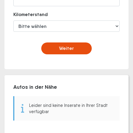
Kilometerstand
Weiter
Autos in der Nähe
Leider sind keine Inserate in Ihrer Stadt
verfügbar