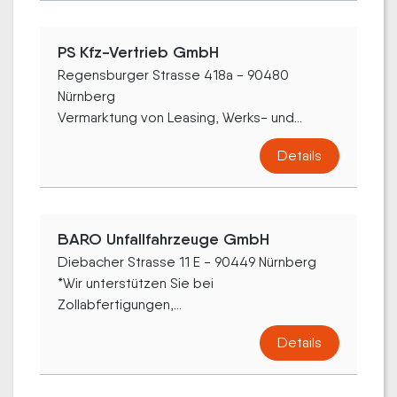
PS Kfz-Vertrieb GmbH
Regensburger Strasse 418a - 90480
Nürnberg
Vermarktung von Leasing, Werks- und...
Details
BARO Unfallfahrzeuge GmbH
Diebacher Strasse 11 E - 90449 Nürnberg
*Wir unterstützen Sie bei
Zollabfertigungen,...
Details