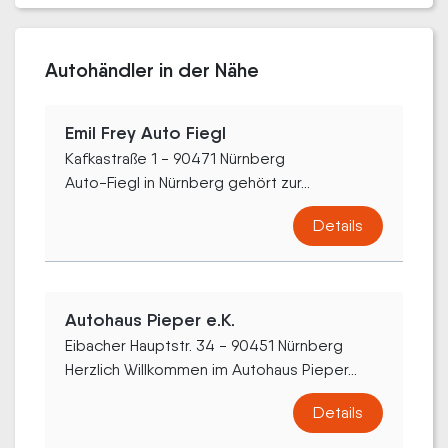
Autohändler in der Nähe
Emil Frey Auto Fiegl
Kafkastraße 1 - 90471 Nürnberg
Auto-Fiegl in Nürnberg gehört zur...
Details
Autohaus Pieper e.K.
Eibacher Hauptstr. 34 - 90451 Nürnberg
Herzlich Willkommen im Autohaus Pieper...
Details