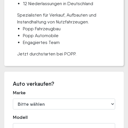
12 Niederlassungen in Deutschland
Spezialisten für Verkauf, Aufbauten und
Instandhaltung von Nutzfahrzeugen.
Popp Fahrzeugbau
Popp Automobile
Engagiertes Team
Jetzt durchstarten bei POPP.
Auto verkaufen?
Marke
Modell