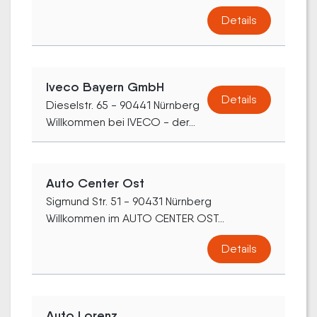
Details
Iveco Bayern GmbH
Details
Dieselstr. 65 - 90441 Nürnberg
Willkommen bei IVECO - der...
Auto Center Ost
Sigmund Str. 51 - 90431 Nürnberg
Willkommen im AUTO CENTER OST...
Details
Auto Lorenz