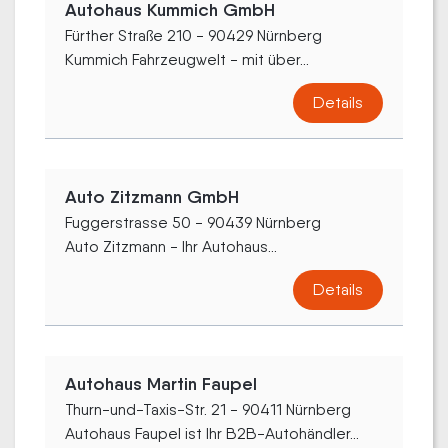
Autohaus Kummich GmbH
Fürther Straße 210 - 90429 Nürnberg
Kummich Fahrzeugwelt - mit über...
Details
Auto Zitzmann GmbH
Fuggerstrasse 50 - 90439 Nürnberg
Auto Zitzmann - Ihr Autohaus...
Details
Autohaus Martin Faupel
Thurn-und-Taxis-Str. 21 - 90411 Nürnberg
Autohaus Faupel ist Ihr B2B-Autohändler...