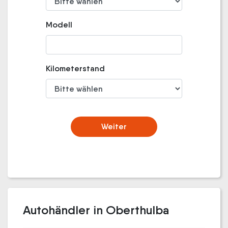
Modell
Kilometerstand
Weiter
Autohändler in Oberthulba