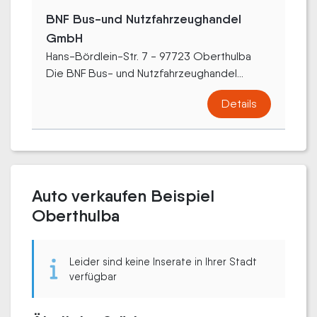
BNF Bus-und Nutzfahrzeughandel
GmbH
Hans-Bördlein-Str. 7 - 97723 Oberthulba
Die BNF Bus- und Nutzfahrzeughandel...
Details
Auto verkaufen Beispiel
Oberthulba
Leider sind keine Inserate in Ihrer Stadt
verfügbar