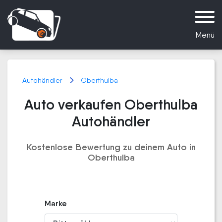
Menü
Autohändler
Oberthulba
Auto verkaufen Oberthulba
Autohändler
Kostenlose Bewertung zu deinem Auto in
Oberthulba
Marke