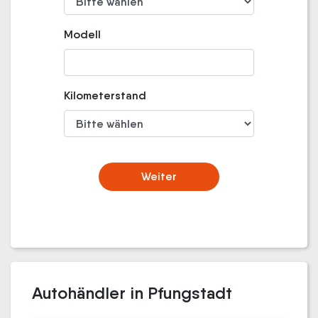
Modell
Kilometerstand
Weiter
Autohändler in Pfungstadt