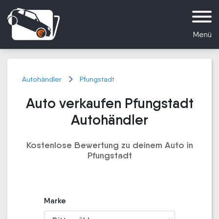
Menü
Autohändler
Pfungstadt
Auto verkaufen Pfungstadt
Autohändler
Kostenlose Bewertung zu deinem Auto in
Pfungstadt
Marke