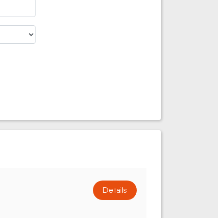
Details