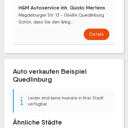
H&M Autoservice Inh. Guido Mertens
Magdeburger Str. 13 - 06484 Quedlinburg
Schön, dass Sie den Weg...
Details
Auto verkaufen Beispiel
Quedlinburg
Leider sind keine Inserate in Ihrer Stadt
verfügbar
Ähnliche Städte