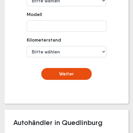
Modell
Kilometerstand
Weiter
Autohändler in Quedlinburg