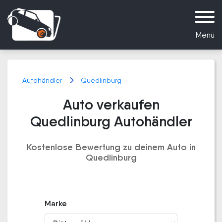
Menü
Autohändler
Quedlinburg
Auto verkaufen
Quedlinburg Autohändler
Kostenlose Bewertung zu deinem Auto in
Quedlinburg
Marke