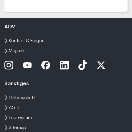
AOV
Kontakt & Fragen
Magazin
Sonstiges
Datenschutz
AGB
Impressum
Sitemap