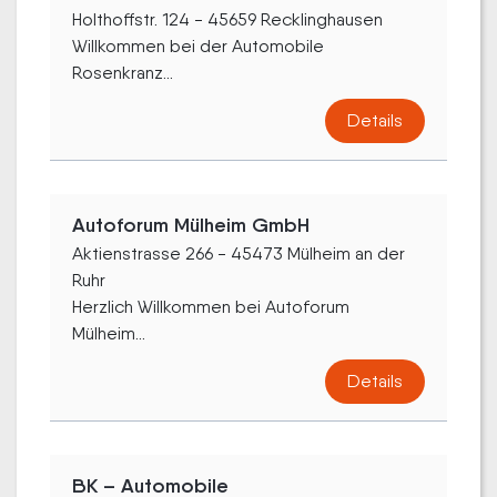
Holthoffstr. 124 - 45659 Recklinghausen
Willkommen bei der Automobile
Rosenkranz...
Details
Autoforum Mülheim GmbH
Aktienstrasse 266 - 45473 Mülheim an der
Ruhr
Herzlich Willkommen bei Autoforum
Mülheim...
Details
BK – Automobile