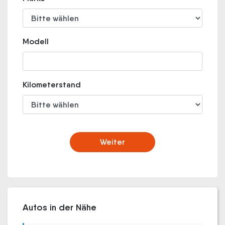
Modell
Kilometerstand
Weiter
Autos in der Nähe