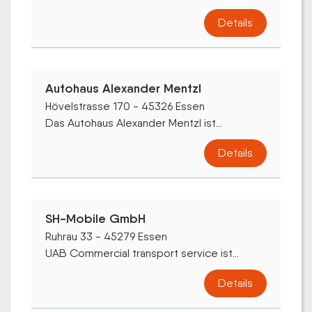
Details
Autohaus Alexander Mentzl
Hövelstrasse 170 - 45326 Essen
Das Autohaus Alexander Mentzl ist...
Details
SH-Mobile GmbH
Ruhrau 33 - 45279 Essen
UAB Commercial transport service ist...
Details