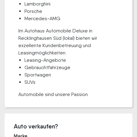
Lamborghini
Porsche
Mercedes-AMG
Im Autohaus Automobile Deluxe in
Recklinghausen Süd (lokal) bieten wir
exzellente Kundenbetreuung und
Leasingmöglichkeiten.
Leasing-Angebote
Gebrauchtfahrzeuge
Sportwagen
SUVs
Automobile sind unsere Passion.
Auto verkaufen?
Marke