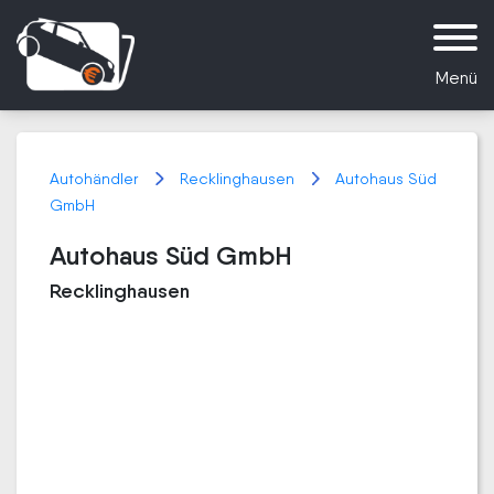
Menü
Autohändler
Recklinghausen
Autohaus Süd
GmbH
Autohaus Süd GmbH
Recklinghausen