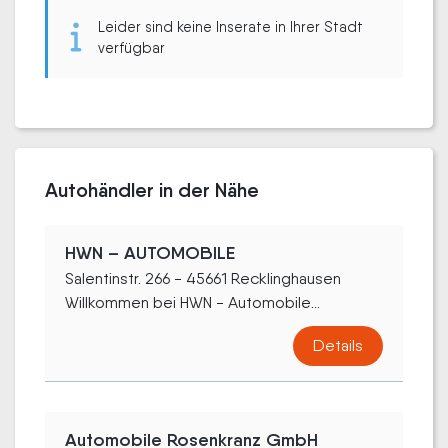
Leider sind keine Inserate in Ihrer Stadt
verfügbar
Autohändler in der Nähe
HWN – AUTOMOBILE
Salentinstr. 266 - 45661 Recklinghausen
Willkommen bei HWN - Automobile...
Details
Automobile Rosenkranz GmbH