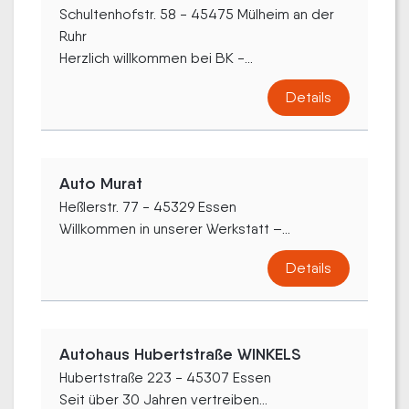
Schultenhofstr. 58 - 45475 Mülheim an der
Ruhr
Herzlich willkommen bei BK -...
Details
Auto Murat
Heßlerstr. 77 - 45329 Essen
Willkommen in unserer Werkstatt –...
Details
Autohaus Hubertstraße WINKELS
Hubertstraße 223 - 45307 Essen
Seit über 30 Jahren vertreiben...