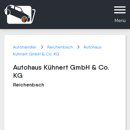
Menü
Autohändler
Reichenbach
Autohaus
Kühnert GmbH & Co. KG
Autohaus Kühnert GmbH & Co.
KG
Reichenbach