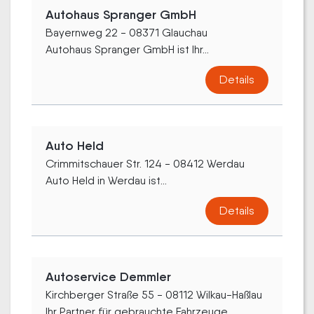
Autohaus Spranger GmbH
Bayernweg 22 - 08371 Glauchau
Autohaus Spranger GmbH ist Ihr...
Details
Auto Held
Crimmitschauer Str. 124 - 08412 Werdau
Auto Held in Werdau ist...
Details
Autoservice Demmler
Kirchberger Straße 55 - 08112 Wilkau-Haßlau
Ihr Partner für gebrauchte Fahrzeuge,...