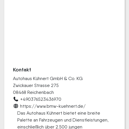
Kontakt
Autohaus Kühnert GmbH & Co. KG
Zwickauer Strasse 275
08468 Reichenbach
+490376523436970
https://www.bmw-kuehnert.de/
Das Autohaus Kühnert bietet eine breite
Palette an Fahrzeugen und Dienstleistungen,
einschließlich über 2.500 jungen