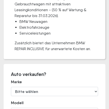
Gebrauchtwagen mit attraktiven
Leasingkonditionen - (50 % auf Wartung &
Reparatur bis 31.03.2026).
BMW Neuwagen
Elektrofahrzeuge
Serviceleistungen
Zusätzlich bietet das Unternehmen BMW
REPAIR INCLUSIVE für unerwartete Kosten an.
Auto verkaufen?
Marke
Modell