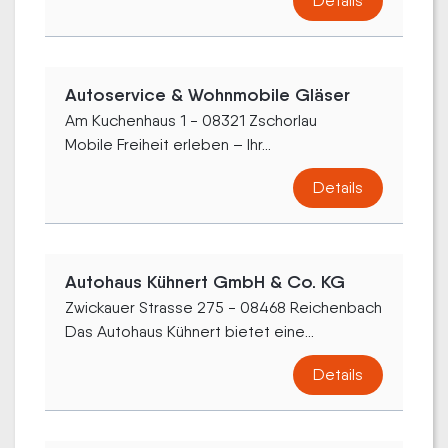
Details
Autoservice & Wohnmobile Gläser
Am Kuchenhaus 1 - 08321 Zschorlau
Mobile Freiheit erleben – Ihr...
Details
Autohaus Kühnert GmbH & Co. KG
Zwickauer Strasse 275 - 08468 Reichenbach
Das Autohaus Kühnert bietet eine...
Details