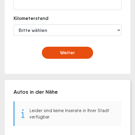
Kilometerstand
Weiter
Autos in der Nähe
Leider sind keine Inserate in Ihrer Stadt
verfügbar