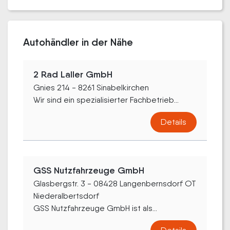
Autohändler in der Nähe
2 Rad Laller GmbH
Gnies 214 - 8261 Sinabelkirchen
Wir sind ein spezialisierter Fachbetrieb...
Details
GSS Nutzfahrzeuge GmbH
Glasbergstr. 3 - 08428 Langenbernsdorf OT
Niederalbertsdorf
GSS Nutzfahrzeuge GmbH ist als...