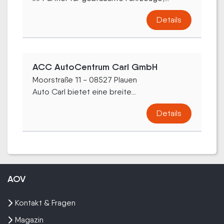
Details
ACC AutoCentrum Carl GmbH
Moorstraße 11 - 08527 Plauen
Auto Carl bietet eine breite...
Details
AOV
Kontakt & Fragen
Magazin