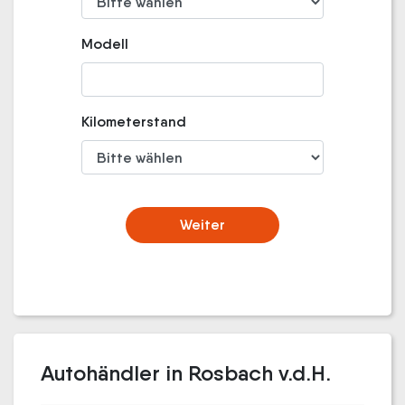
Modell
Kilometerstand
Weiter
Autohändler in Rosbach v.d.H.