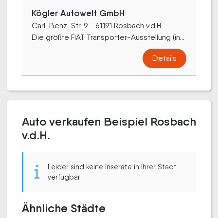
Kögler Autowelt GmbH
Carl-Benz-Str. 9 - 61191 Rosbach v.d.H.
Die größte FIAT Transporter-Ausstellung (in...
Details
Auto verkaufen Beispiel Rosbach
v.d.H.
Leider sind keine Inserate in Ihrer Stadt
verfügbar
Ähnliche Städte