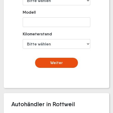
Modell
Kilometerstand
Weiter
Autohändler in Rottweil