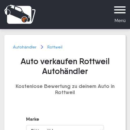
Menü
Autohändler
Rottweil
Auto verkaufen Rottweil
Autohändler
Kostenlose Bewertung zu deinem Auto in
Rottweil
Marke