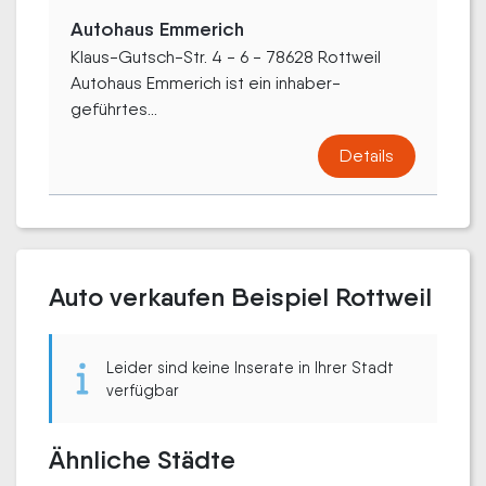
Autohaus Emmerich
Klaus-Gutsch-Str. 4 - 6 - 78628 Rottweil
Autohaus Emmerich ist ein in­haber­
geführtes...
Details
Auto verkaufen Beispiel Rottweil
Leider sind keine Inserate in Ihrer Stadt
verfügbar
Ähnliche Städte