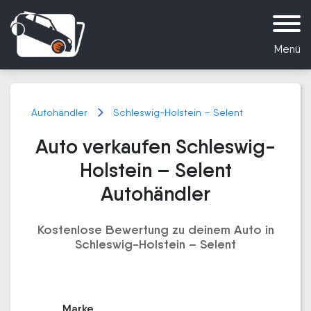
Menü
Autohändler
Schleswig-Holstein – Selent
Auto verkaufen Schleswig-
Holstein – Selent
Autohändler
Kostenlose Bewertung zu deinem Auto in
Schleswig-Holstein – Selent
Marke