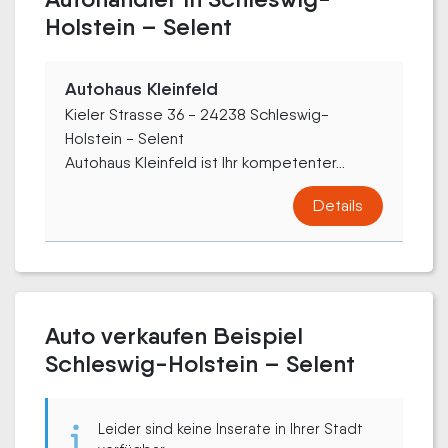
Holstein – Selent
Autohaus Kleinfeld
Kieler Strasse 36 - 24238 Schleswig-
Holstein - Selent
Autohaus Kleinfeld ist Ihr kompetenter...
Details
Auto verkaufen Beispiel
Schleswig-Holstein – Selent
Leider sind keine Inserate in Ihrer Stadt