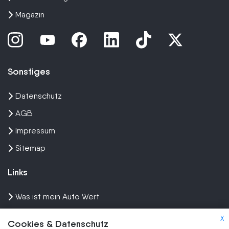
Magazin
Sonstiges
Datenschutz
AGB
Impressum
Sitemap
Links
Was ist mein Auto Wert
Auto mit Motorschaden verkaufen
X
Cookies & Datenschutz