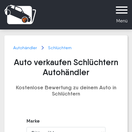
Menü
Autohändler
Schlüchtern
Auto verkaufen Schlüchtern
Autohändler
Kostenlose Bewertung zu deinem Auto in
Schlüchtern
Marke