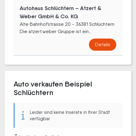
Autohaus Schlüchtern – Atzert &
Weber GmbH & Co. KG
Alte Bahnhofstrasse 20 - 36381 Schlüchtern
Die atzert:weber Gruppe ist ein...
Details
Auto verkaufen Beispiel
Schlüchtern
Leider sind keine Inserate in Ihrer Stadt
verfügbar