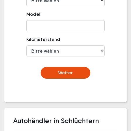
Modell
Kilometerstand
Weiter
Autohändler in Schlüchtern