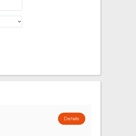
Details