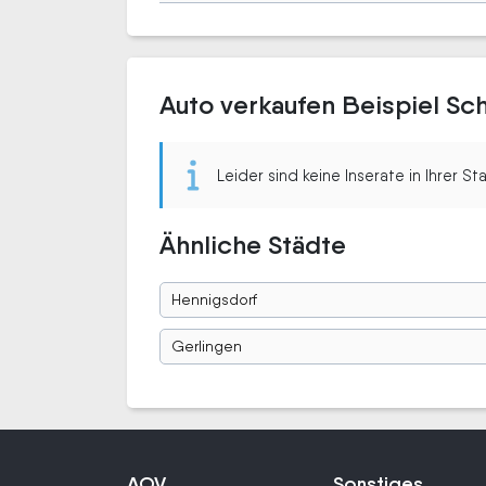
Auto verkaufen Beispiel Sc
Leider sind keine Inserate in Ihrer S
Ähnliche Städte
Hennigsdorf
Gerlingen
AOV
Sonstiges