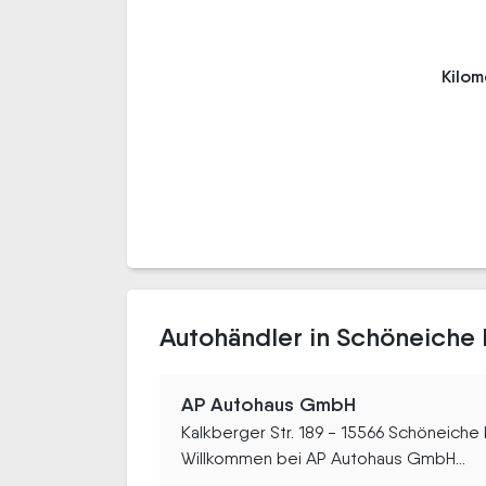
Kilo
Autohändler in Schöneiche 
AP Autohaus GmbH
Kalkberger Str. 189 - 15566 Schöneiche 
Willkommen bei AP Autohaus GmbH...