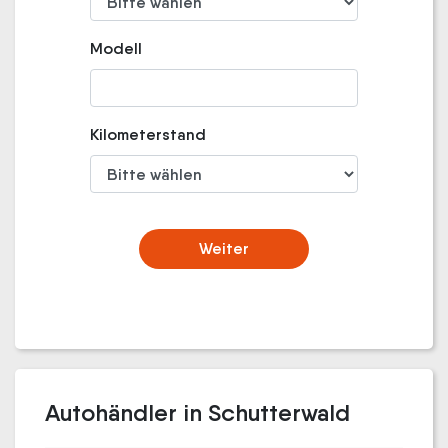
Modell
Kilometerstand
Weiter
Autohändler in Schutterwald