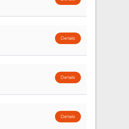
Details
Details
Details