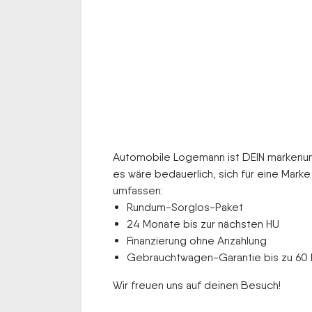
Automobile Logemann ist DEIN markenun
es wäre bedauerlich, sich für eine Mar
umfassen:
Rundum-Sorglos-Paket
24 Monate bis zur nächsten HU
Finanzierung ohne Anzahlung
Gebrauchtwagen-Garantie bis zu 60
Wir freuen uns auf deinen Besuch!