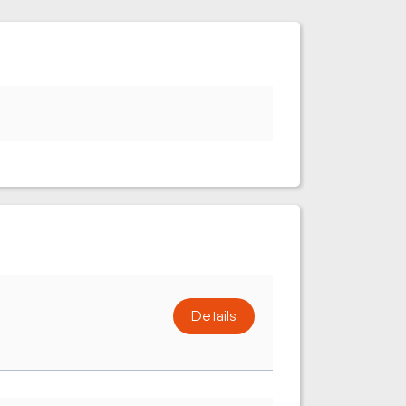
Details