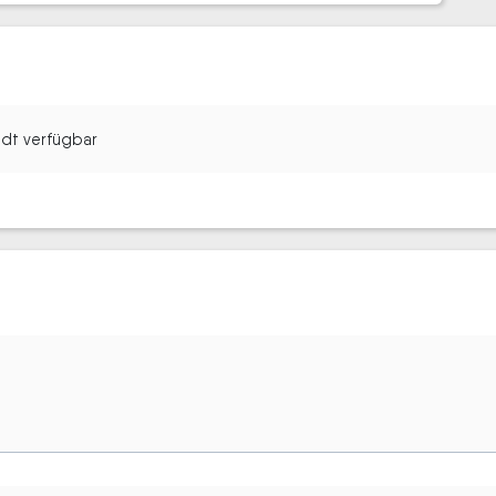
tadt verfügbar