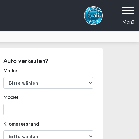
Menü
Auto verkaufen?
Marke
Modell
Kilometerstand