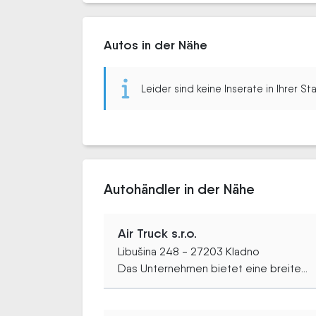
Autos in der Nähe
Leider sind keine Inserate in Ihrer S
Autohändler in der Nähe
Air Truck s.r.o.
Libušina 248 - 27203 Kladno
Das Unternehmen bietet eine breite...