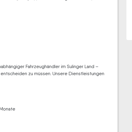
abhängiger Fahrzeughändler im Sulinger Land –
ke entscheiden zu müssen. Unsere Dienstleistungen
 Monate