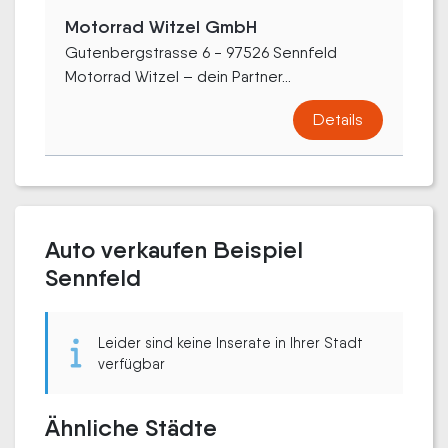
Motorrad Witzel GmbH
Gutenbergstrasse 6 - 97526 Sennfeld
Motorrad Witzel – dein Partner...
Details
Auto verkaufen Beispiel
Sennfeld
Leider sind keine Inserate in Ihrer Stadt
verfügbar
Ähnliche Städte