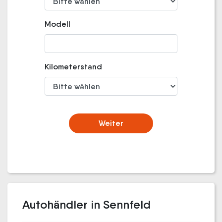
Modell
Kilometerstand
Weiter
Autohändler in Sennfeld