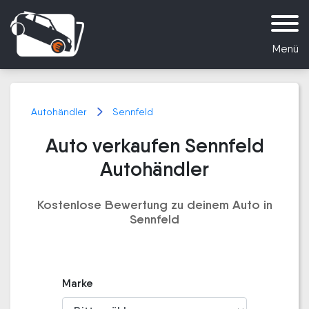
Menü
Autohändler
Sennfeld
Auto verkaufen Sennfeld
Autohändler
Kostenlose Bewertung zu deinem Auto in
Sennfeld
Marke