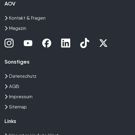
AOV
Kontakt & Fragen
Magazin
Sonstiges
Datenschutz
AGB
Impressum
Sitemap
Links