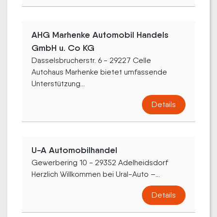
AHG Marhenke Automobil Handels
GmbH u. Co KG
Dasselsbrucherstr. 6 - 29227 Celle
Autohaus Marhenke bietet umfassende
Unterstützung...
Details
U-A Automobilhandel
Gewerbering 10 - 29352 Adelheidsdorf
Herzlich Willkommen bei Ural-Auto –...
Details