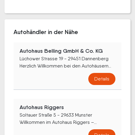
Autohändler in der Nähe
Autohaus Belling GmbH & Co. KG
Lüchower Strasse 19 - 29451 Dannenberg
Herzlich Willkommen bei den Autohäusern...
Details
Autohaus Riggers
Soltauer Straße 5 - 29633 Munster
Willkommen im Autohaus Riggers –...