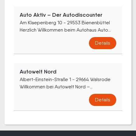
Auto Aktiv – Der Autodiscounter
Am Klaepenberg 10 - 29553 Bienenbüttel
Herzlich Willkommen beim Autohaus Auto...
Details
Autowelt Nord
Albert-Einstein-Straße 1 - 29664 Walsrode
Willkommen bei Autowelt Nord –...
Details