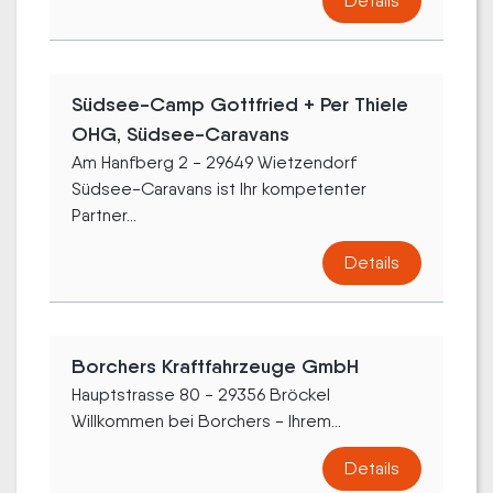
Details
Südsee-Camp Gottfried + Per Thiele
OHG, Südsee-Caravans
Am Hanfberg 2 - 29649 Wietzendorf
Südsee-Caravans ist Ihr kompetenter
Partner...
Details
Borchers Kraftfahrzeuge GmbH
Hauptstrasse 80 - 29356 Bröckel
Willkommen bei Borchers - Ihrem...
Details