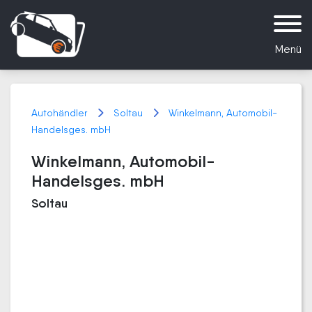
Menü
Autohändler
Soltau
Winkelmann, Automobil-
Handelsges. mbH
Winkelmann, Automobil-
Handelsges. mbH
Soltau