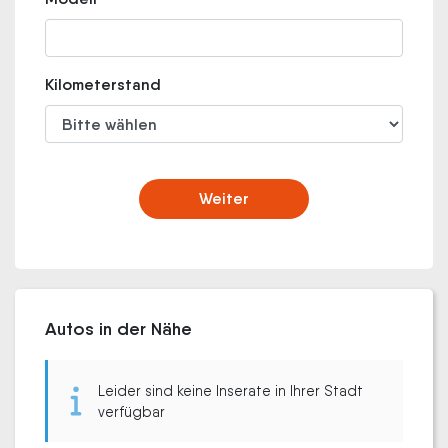
Kilometerstand
Weiter
Autos in der Nähe
Leider sind keine Inserate in Ihrer Stadt
verfügbar