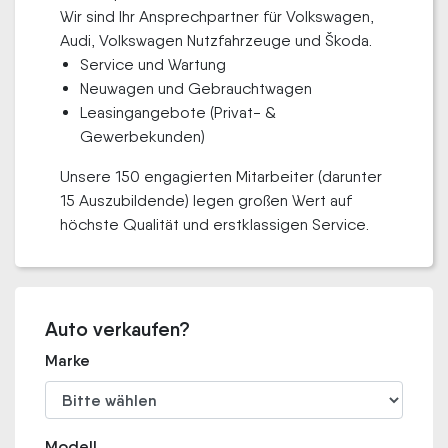
Wir sind Ihr Ansprechpartner für Volkswagen,
Audi, Volkswagen Nutzfahrzeuge und Škoda.
Service und Wartung
Neuwagen und Gebrauchtwagen
Leasingangebote (Privat- &
Gewerbekunden)
Unsere 150 engagierten Mitarbeiter (darunter
15 Auszubildende) legen großen Wert auf
höchste Qualität und erstklassigen Service.
Auto verkaufen?
Marke
Modell