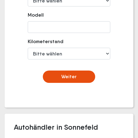
Modell
Kilometerstand
Weiter
Autohändler in Sonnefeld