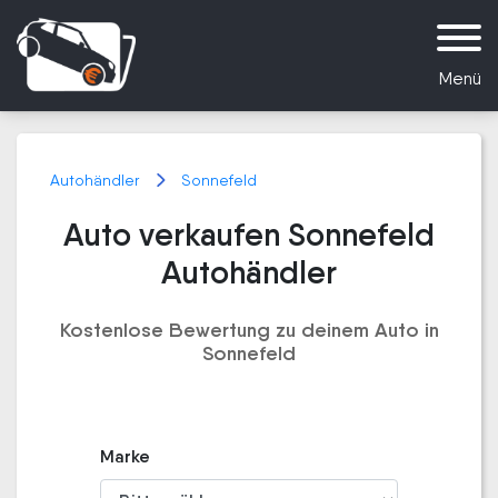
Menü
Autohändler
Sonnefeld
Auto verkaufen Sonnefeld
Autohändler
Kostenlose Bewertung zu deinem Auto in
Sonnefeld
Marke