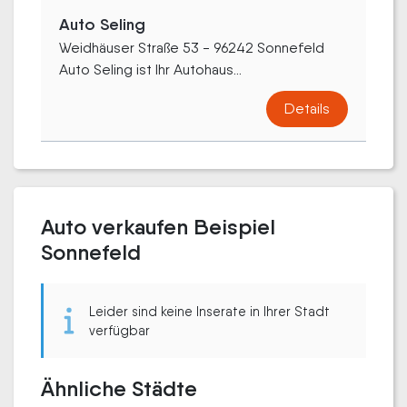
Auto Seling
Weidhäuser Straße 53 - 96242 Sonnefeld
Auto Seling ist Ihr Autohaus...
Details
Auto verkaufen Beispiel
Sonnefeld
Leider sind keine Inserate in Ihrer Stadt
verfügbar
Ähnliche Städte