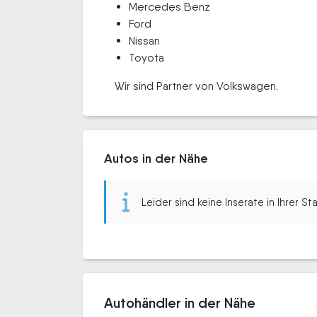
Mercedes Benz
Ford
Nissan
Toyota
Wir sind Partner von Volkswagen.
Autos in der Nähe
Leider sind keine Inserate in Ihrer S
Autohändler in der Nähe