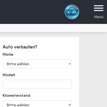
Menü
Auto verkaufen?
Marke
Modell
Kilometerstand