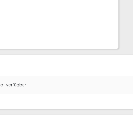
tadt verfügbar