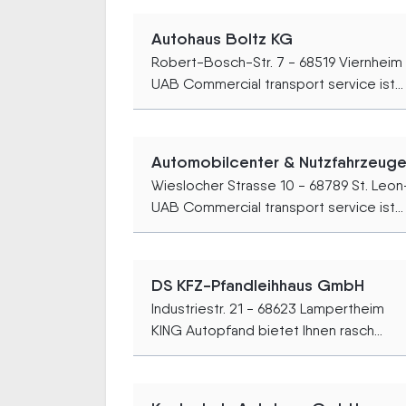
Autohaus Boltz KG
Robert-Bosch-Str. 7 - 68519 Viernheim
UAB Commercial transport service ist...
Automobilcenter & Nutzfahrzeug
Wieslocher Strasse 10 - 68789 St. Leo
UAB Commercial transport service ist...
DS KFZ-Pfandleihhaus GmbH
Industriestr. 21 - 68623 Lampertheim
KING Autopfand bietet Ihnen rasch...