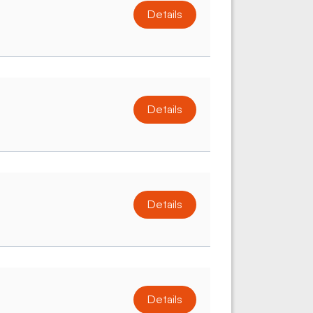
Details
Details
Details
Details