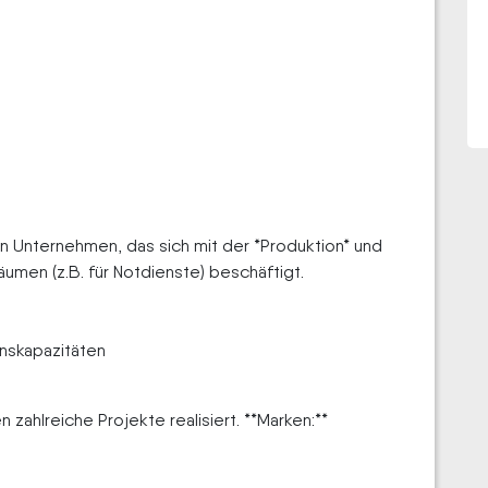
n Unternehmen, das sich mit der *Produktion* und
äumen (z.B. für Notdienste) beschäftigt.
nskapazitäten
n zahlreiche Projekte realisiert. **Marken:**