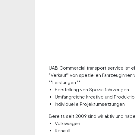
UAB Commercial transport service ist ei
*Verkauf* von speziellen Fahrzeuginnenr
**Leistungen:**
Herstellung von Spezialfahrzeugen
Umfangreiche kreative und Produktio
Individuelle Projektumsetzungen
Bereits seit 2009 sind wir aktiv und habe
Volkswagen
Renault