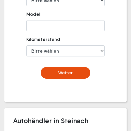
Modell
Kilometerstand
Weiter
Autohändler in Steinach