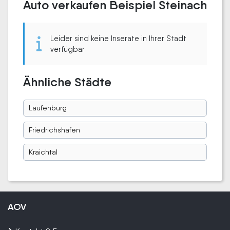
Auto verkaufen Beispiel Steinach
Leider sind keine Inserate in Ihrer Stadt
verfügbar
Ähnliche Städte
Laufenburg
Friedrichshafen
Kraichtal
AOV