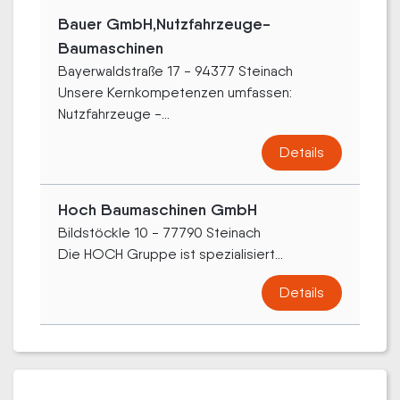
Bauer GmbH,Nutzfahrzeuge-
Baumaschinen
Bayerwaldstraße 17 - 94377 Steinach
Unsere Kernkompetenzen umfassen:
Nutzfahrzeuge -...
Details
Hoch Baumaschinen GmbH
Bildstöckle 10 - 77790 Steinach
Die HOCH Gruppe ist spezialisiert...
Details