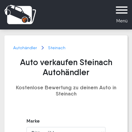
Menü
Autohändler
Steinach
Auto verkaufen Steinach
Autohändler
Kostenlose Bewertung zu deinem Auto in
Steinach
Marke