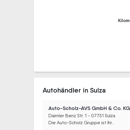
Kilo
Autohändler in Sulza
Auto-Scholz-AVS GmbH & Co. KG
Daimler Benz Str. 1 - 07751 Sulza
Die Auto-Scholz Gruppe ist Ihr...