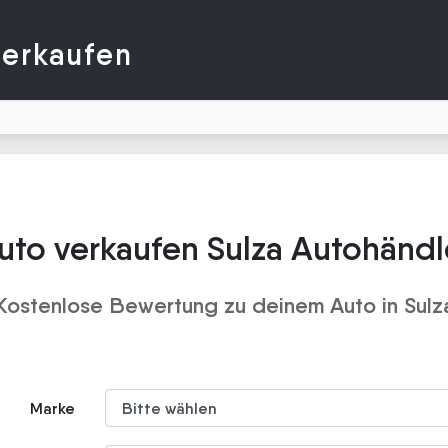
verkaufen
uto verkaufen Sulza Autohändl
Kostenlose Bewertung zu deinem Auto in Sulz
Marke