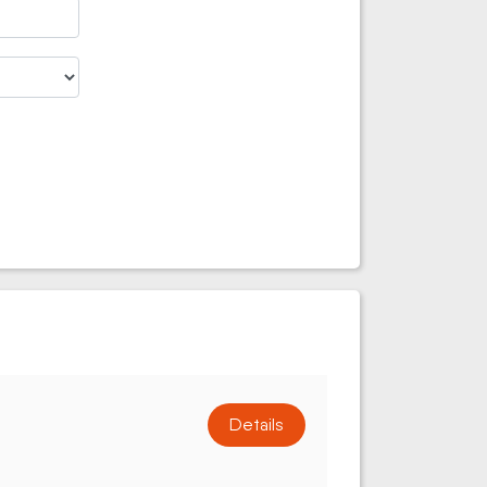
Details