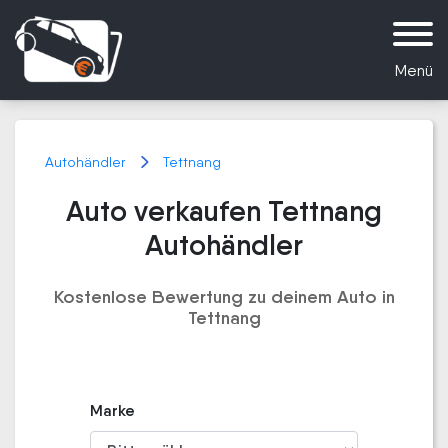
Menü
Autohändler
Tettnang
Auto verkaufen Tettnang
Autohändler
Kostenlose Bewertung zu deinem Auto in
Tettnang
Marke