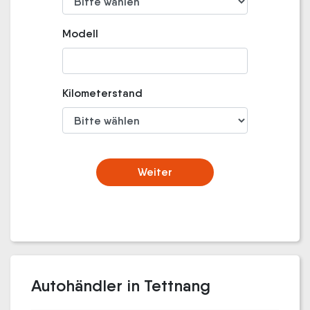
Modell
Kilometerstand
Weiter
Autohändler in Tettnang