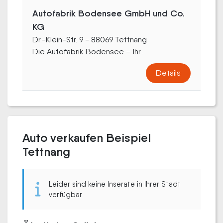
Autofabrik Bodensee GmbH und Co.
KG
Dr.-Klein-Str. 9 - 88069 Tettnang
Die Autofabrik Bodensee – Ihr...
Details
Auto verkaufen Beispiel
Tettnang
Leider sind keine Inserate in Ihrer Stadt
verfügbar