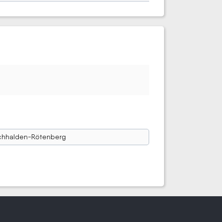
chhalden-Rötenberg