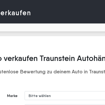
verkaufen
 verkaufen Traunstein Autohä
stenlose Bewertung zu deinem Auto in Traunst
Marke