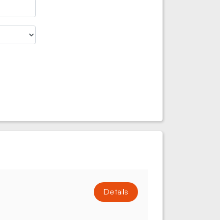
Details