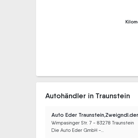
Kilo
Autohändler in Traunstein
Auto Eder Traunstein,Zweigndl.d
Wimpasinger Str. 7 - 83278 Traunstein
Die Auto Eder GmbH -...