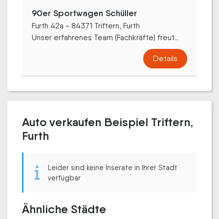
90er Sportwagen Schüller
Furth 42a - 84371 Triftern, Furth
Unser erfahrenes Team (Fachkräfte) freut...
Details
Auto verkaufen Beispiel Triftern,
Furth
Leider sind keine Inserate in Ihrer Stadt
verfügbar
Ähnliche Städte