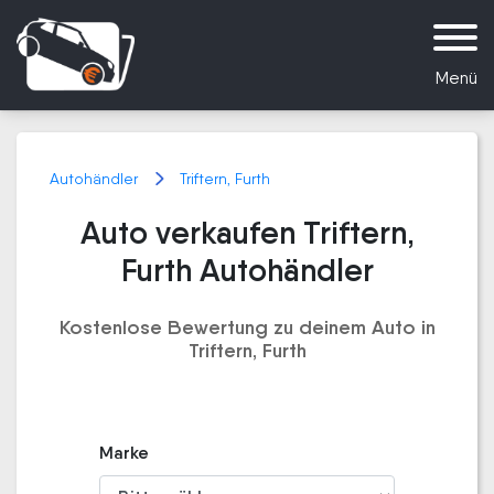
Menü
Autohändler
Triftern, Furth
Auto verkaufen Triftern,
Furth Autohändler
Kostenlose Bewertung zu deinem Auto in
Triftern, Furth
Marke