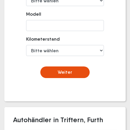
Modell
Kilometerstand
Weiter
Autohändler in Triftern, Furth