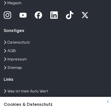
Magazin
Sonstiges
Datenschutz
AGB
Impressum
Sitemap
Links
Was ist mein Auto Wert
Auto mit Motorschaden verkaufen
X
Cookies & Datenschutz
Auto privat verkaufen