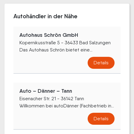
Autohändler in der Nähe
Autohaus Schrön GmbH
Kopernikusstraße 5 - 36433 Bad Salzungen
Das Autohaus Schrön bietet eine...
Details
Auto – Dänner – Tann
Eisenacher Str. 21 - 36142 Tann
Willkommen bei autoDänner (Fachbetrieb in...
Details