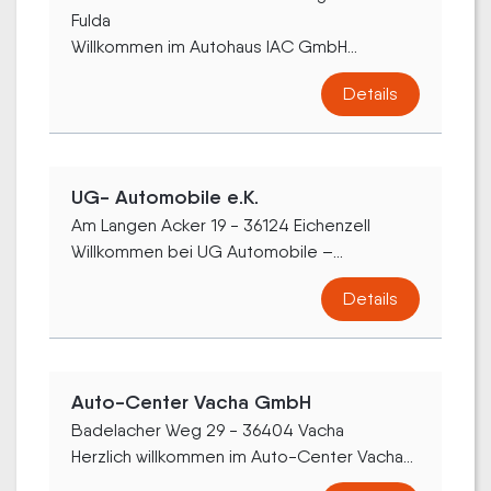
Fulda
Willkommen im Autohaus IAC GmbH...
Details
UG- Automobile e.K.
Am Langen Acker 19 - 36124 Eichenzell
Willkommen bei UG Automobile –...
Details
Auto-Center Vacha GmbH
Badelacher Weg 29 - 36404 Vacha
Herzlich willkommen im Auto-Center Vacha...