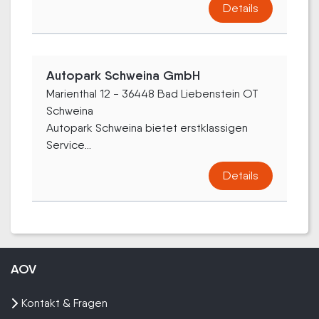
Details
Autopark Schweina GmbH
Marienthal 12 - 36448 Bad Liebenstein OT
Schweina
Autopark Schweina bietet erstklassigen
Service...
Details
AOV
Kontakt & Fragen