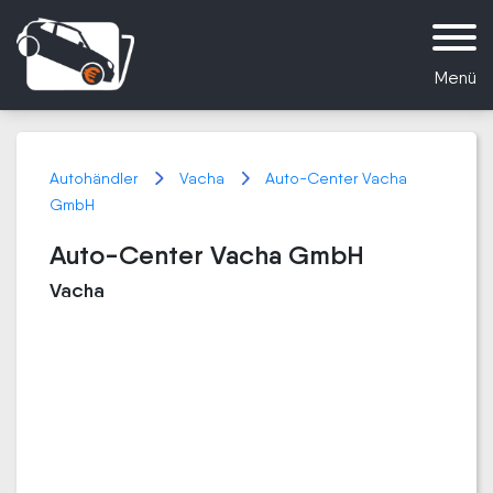
Menü
Autohändler
Vacha
Auto-Center Vacha
GmbH
Auto-Center Vacha GmbH
Vacha