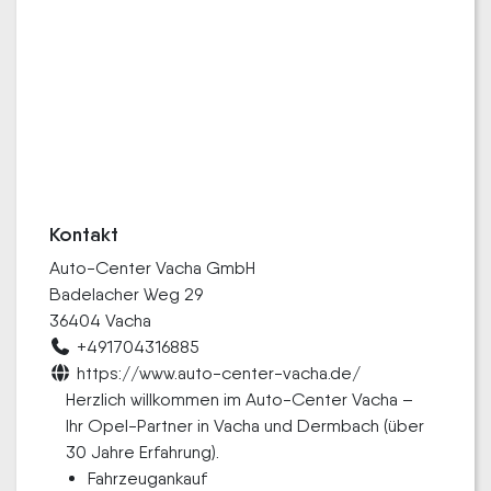
Kontakt
Auto-Center Vacha GmbH
Badelacher Weg 29
36404 Vacha
+491704316885
https://www.auto-center-vacha.de/
Herzlich willkommen im Auto-Center Vacha –
Ihr Opel-Partner in Vacha und Dermbach (über
30 Jahre Erfahrung).
Fahrzeugankauf