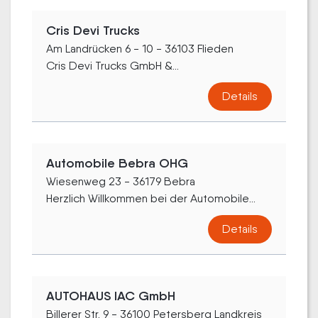
Cris Devi Trucks
Am Landrücken 6 - 10 - 36103 Flieden
Cris Devi Trucks GmbH &...
Details
Automobile Bebra OHG
Wiesenweg 23 - 36179 Bebra
Herzlich Willkommen bei der Automobile...
Details
AUTOHAUS IAC GmbH
Billerer Str. 9 - 36100 Petersberg Landkreis