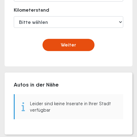
Kilometerstand
Weiter
Autos in der Nähe
Leider sind keine Inserate in Ihrer Stadt
verfügbar