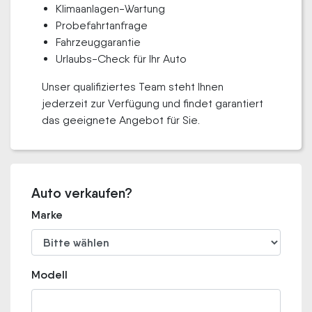
Klimaanlagen-Wartung
Probefahrtanfrage
Fahrzeuggarantie
Urlaubs-Check für Ihr Auto
Unser qualifiziertes Team steht Ihnen
jederzeit zur Verfügung und findet garantiert
das geeignete Angebot für Sie.
Auto verkaufen?
Marke
Modell