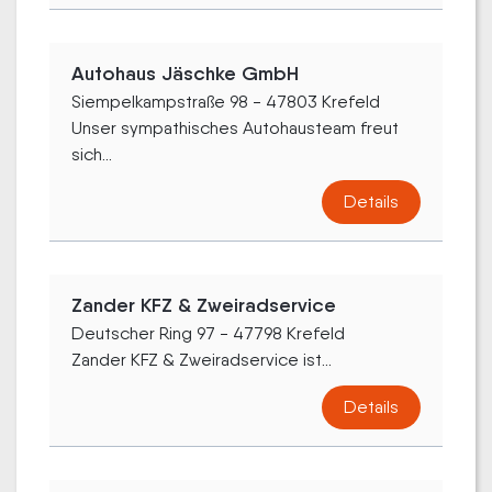
Autohaus Jäschke GmbH
Siempelkampstraße 98 - 47803 Krefeld
Unser sympathisches Autohausteam freut
sich...
Details
Zander KFZ & Zweiradservice
Deutscher Ring 97 - 47798 Krefeld
Zander KFZ & Zweiradservice ist...
Details