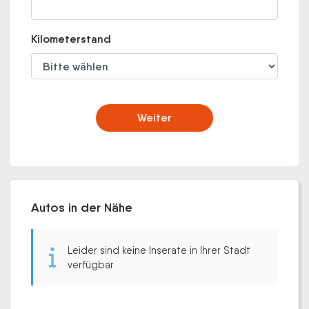
Kilometerstand
Weiter
Autos in der Nähe
Leider sind keine Inserate in Ihrer Stadt
verfügbar