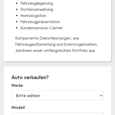
Fahrzeuglagerung
Flottenverwaltung
Homologation
Fahrzeugpräsentation
Kundenservice-Center
Kompetente Dienstleistungen, wie
Fahrzeugaufbereitung und Eventorganisation,
zeichnen unser umfangreiches Portfolio aus.
Auto verkaufen?
Marke
Modell