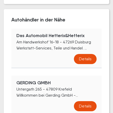
Autohändler in der Nähe
Das Automobil Hetterix&Hetterix
Am Handwerkshof 16-18 - 47269 Duisburg
Werkstatt-Services, Teile und Handel. ...
Details
GERDING GMBH
Untergath 265 - 47809 Krefeld
Willkommen bei Gerding GmbH -...
Details