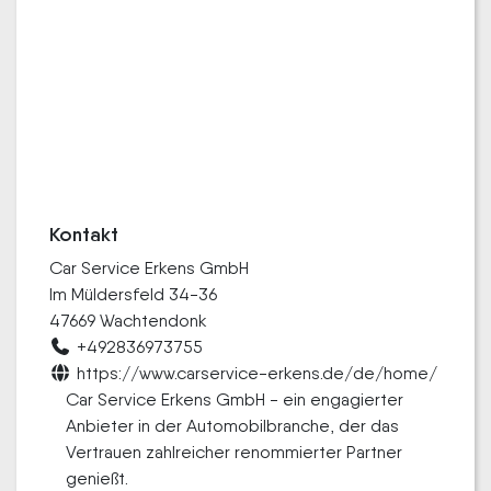
Kontakt
Car Service Erkens GmbH
Im Müldersfeld 34-36
47669 Wachtendonk
+492836973755
https://www.carservice-erkens.de/de/home/
Car Service Erkens GmbH - ein engagierter
Anbieter in der Automobilbranche, der das
Vertrauen zahlreicher renommierter Partner
genießt.