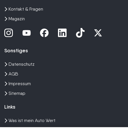
Kontakt & Fragen
Magazin
Sonstiges
Datenschutz
AGB
Impressum
Sitemap
Links
Was ist mein Auto Wert