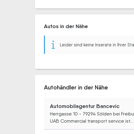
Autos in der Nähe
Leider sind keine Inserate in Ihrer S
Autohändler in der Nähe
Automobilagentur Bancevic
Herrgasse 10 - 79294 Sölden bei Freib
UAB Commercial transport service ist...