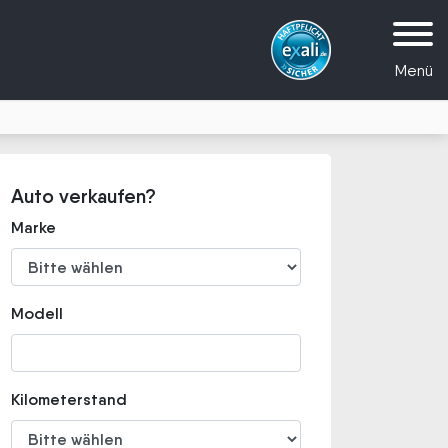
Menü
Auto verkaufen?
Marke
Modell
Kilometerstand