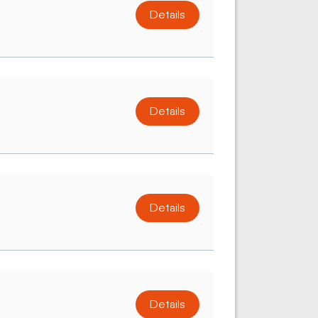
Details
Details
Details
Details