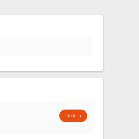
Details