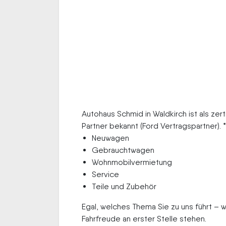
Autohaus Schmid in Waldkirch ist als ze
Partner bekannt (Ford Vertragspartner). 
Neuwagen
Gebrauchtwagen
Wohnmobilvermietung
Service
Teile und Zubehör
Egal, welches Thema Sie zu uns führt – w
Fahrfreude an erster Stelle stehen.