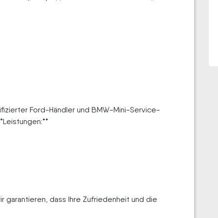
rtifizierter Ford-Händler und BMW-Mini-Service-
**Leistungen:**
ir garantieren, dass Ihre Zufriedenheit und die