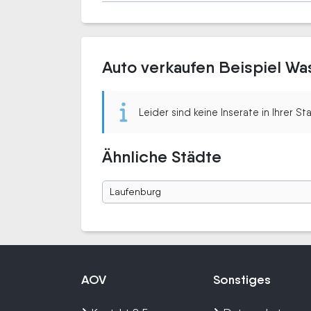
Auto verkaufen Beispiel Wa
Leider sind keine Inserate in Ihrer S
Ähnliche Städte
Laufenburg
AOV
Sonstiges