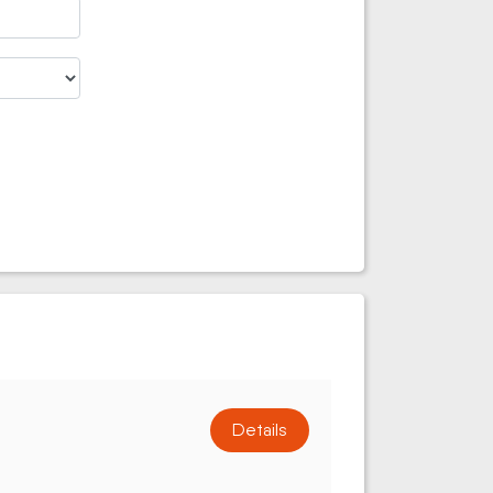
Details