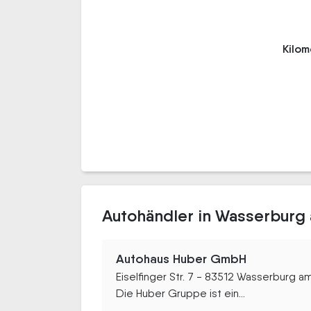
Kilo
Autohändler in Wasserburg 
Autohaus Huber GmbH
Eiselfinger Str. 7 - 83512 Wasserburg am
Die Huber Gruppe ist ein...