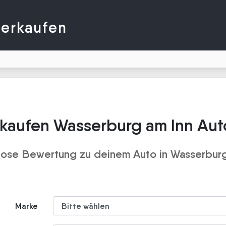
verkaufen
rkaufen Wasserburg am Inn Aut
lose Bewertung zu deinem Auto in Wasserburg
Marke