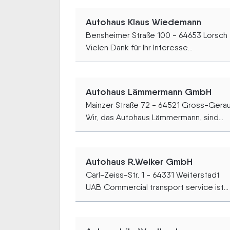
Autohaus Klaus Wiedemann
Bensheimer Straße 100 - 64653 Lorsch
Vielen Dank für Ihr Interesse...
Autohaus Lämmermann GmbH
Mainzer Straße 72 - 64521 Gross-Gera
Wir, das Autohaus Lämmermann, sind...
Autohaus R.Welker GmbH
Carl-Zeiss-Str. 1 - 64331 Weiterstadt
UAB Commercial transport service ist...