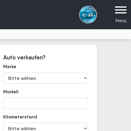
Menü
Auto verkaufen?
Marke
Modell
Kilometerstand