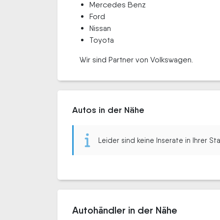
Mercedes Benz
Ford
Nissan
Toyota
Wir sind Partner von Volkswagen.
Autos in der Nähe
Leider sind keine Inserate in Ihrer S
Autohändler in der Nähe