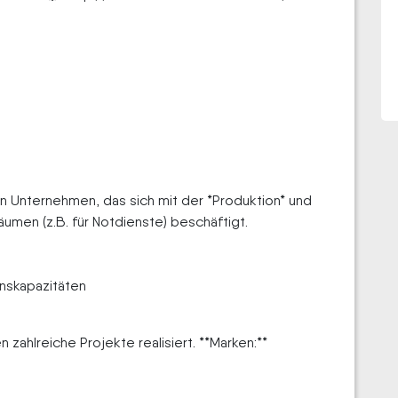
n Unternehmen, das sich mit der *Produktion* und
äumen (z.B. für Notdienste) beschäftigt.
nskapazitäten
n zahlreiche Projekte realisiert. **Marken:**