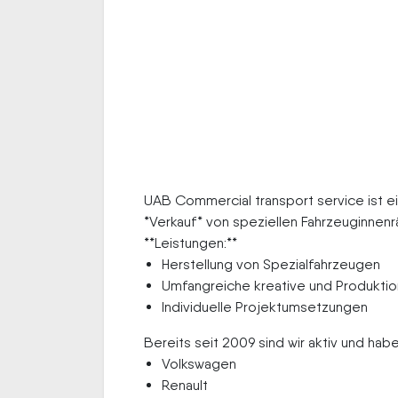
UAB Commercial transport service ist ei
*Verkauf* von speziellen Fahrzeuginnenr
**Leistungen:**
Herstellung von Spezialfahrzeugen
Umfangreiche kreative und Produktio
Individuelle Projektumsetzungen
Bereits seit 2009 sind wir aktiv und habe
Volkswagen
Renault