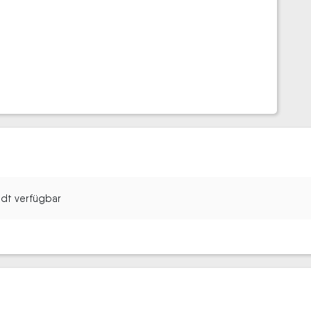
tadt verfügbar