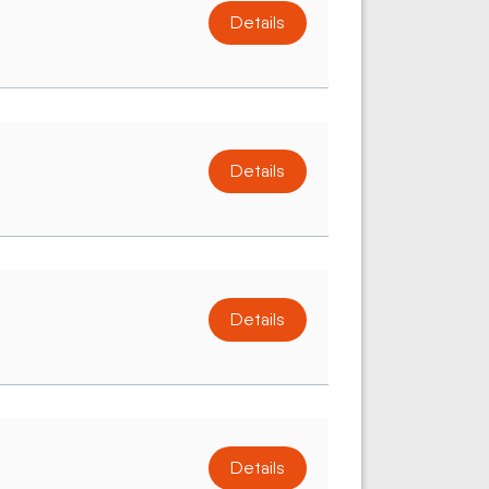
Details
Details
Details
Details