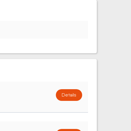
Details