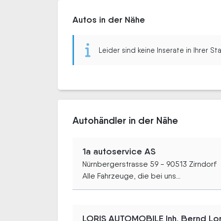
Autos in der Nähe
Leider sind keine Inserate in Ihrer S
Autohändler in der Nähe
1a autoservice AS
Nürnbergerstrasse 59 - 90513 Zirndorf
Alle Fahrzeuge, die bei uns...
LORIS AUTOMOBILE Inh. Bernd Lor