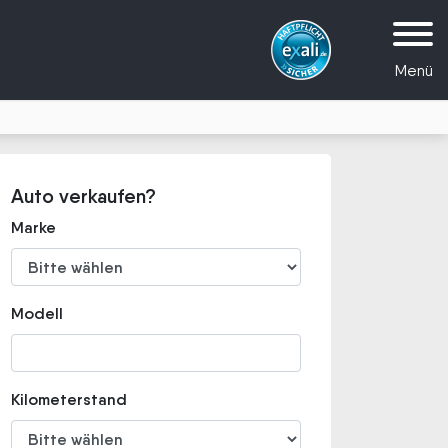
Menü
Auto verkaufen?
Marke
Modell
Kilometerstand