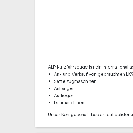
ALP Nutzfahrzeuge ist ein international
An- und Verkauf von gebrauchten LK
Sattelzugmaschinen
Anhänger
Auflieger
Baumaschinen
Unser Kerngeschäft basiert auf solider u