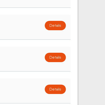
Details
Details
Details