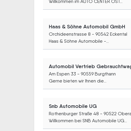
Willkommen im AUTO CENTER OST...
Haas & Söhne Automobil GmbH
Orchideenstrasse 8 - 90542 Eckental
Haas & Söhne Automobile -...
Automobil Vertrieb Gebrauchtwage
Am Espen 33 - 90559 Burgthann
Gerne bieten wir Ihnen die...
Snb Automobile UG
Rothenburger Straße 48 - 90522 Ober
Willkommen bei SNB Automobile UG...