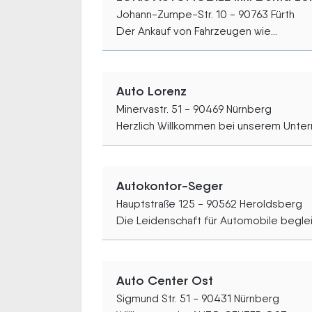
Johann-Zumpe-Str. 10 - 90763 Fürth
Der Ankauf von Fahrzeugen wie...
Auto Lorenz
Minervastr. 51 - 90469 Nürnberg
Herzlich Willkommen bei unserem Unter
Autokontor-Seger
Hauptstraße 125 - 90562 Heroldsberg
Die Leidenschaft für Automobile begleit
Auto Center Ost
Sigmund Str. 51 - 90431 Nürnberg