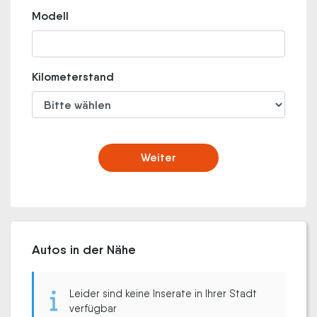
Modell
Kilometerstand
Weiter
Autos in der Nähe
Leider sind keine Inserate in Ihrer Stadt
verfügbar