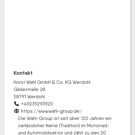
Kontakt
Horst Wahl GmbH & Co. KG Werdohl
Gildestraße 28
58791 Werdohl
+49239293920
https://www.wahl-group.de/
Die Wahl-Group ist seit über 120 Jahren ein
verlässlicher Name (Tradition) im Motorrad-
und Automobilsektor und zählt zu den 20