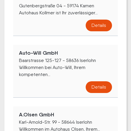
Gutenbergstraße 04 - 59174 Kamen
Autohaus Kollmer ist Ihr zuverlässiger...
Details
Auto-Will GmbH
Baarstrasse 125-127 - 58636 Iserlohn
Willkommen bei Auto-Will, Ihrem
kompetenten...
Details
A.Olsen GmbH
Karl-Arnold-Str. 99 - 58644 Iserlohn
Willkommen im Autohaus Olsen, Ihrem...