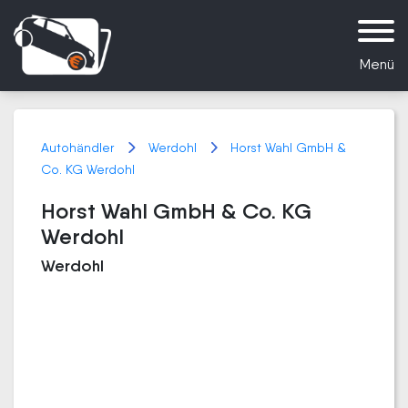
Menü
Autohändler
Werdohl
Horst Wahl GmbH &
Co. KG Werdohl
Horst Wahl GmbH & Co. KG
Werdohl
Werdohl