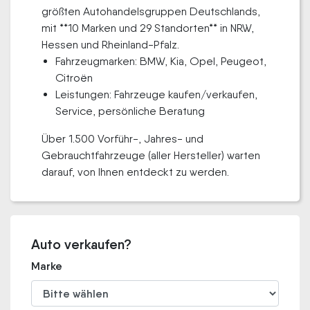
größten Autohandelsgruppen Deutschlands,
mit **10 Marken und 29 Standorten** in NRW,
Hessen und Rheinland-Pfalz.
Fahrzeugmarken: BMW, Kia, Opel, Peugeot,
Citroën
Leistungen: Fahrzeuge kaufen/verkaufen,
Service, persönliche Beratung
Über 1.500 Vorführ-, Jahres- und
Gebrauchtfahrzeuge (aller Hersteller) warten
darauf, von Ihnen entdeckt zu werden.
Auto verkaufen?
Marke