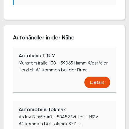
Autohändler in der Nähe
Autohaus T & M
Münsterstraße 138 - 59065 Hamm Westfalen
Herzlich Willkommen bei der Firma...
Details
Automobile Tokmak
Ardey Straße 40 - 58452 Witten - NRW
Willkommen bei Tokmak KFZ -...