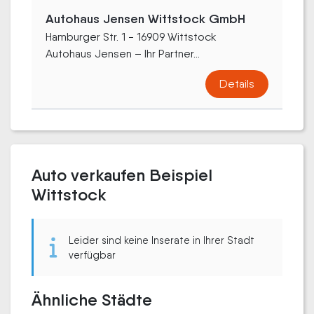
Autohaus Jensen Wittstock GmbH
Hamburger Str. 1 - 16909 Wittstock
Autohaus Jensen – Ihr Partner...
Details
Auto verkaufen Beispiel
Wittstock
Leider sind keine Inserate in Ihrer Stadt
verfügbar
Ähnliche Städte