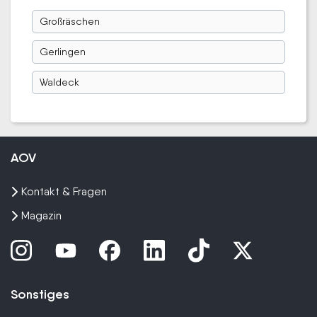
Großräschen
Gerlingen
Waldeck
AOV
Kontakt & Fragen
Magazin
Sonstiges