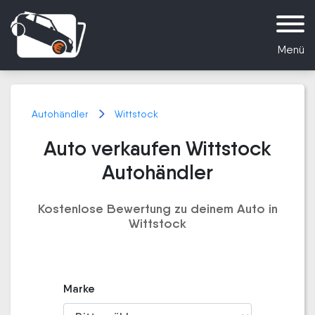
Menü
Autohändler
Wittstock
Auto verkaufen Wittstock
Autohändler
Kostenlose Bewertung zu deinem Auto in
Wittstock
Marke