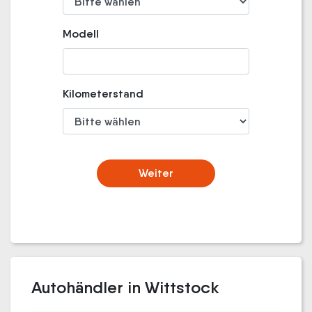
Modell
Kilometerstand
Weiter
Autohändler in Wittstock