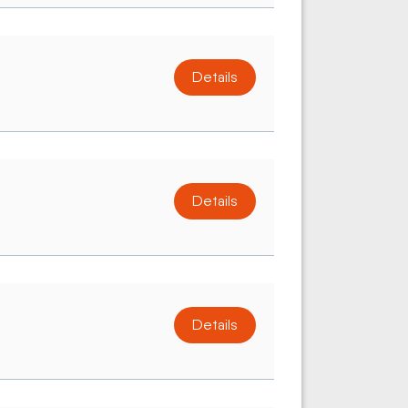
Details
Details
Details