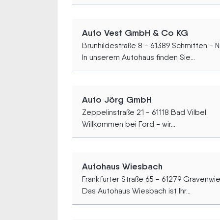
Auto Vest GmbH & Co KG
Brunhildestraße 8 - 61389 Schmitten - 
In unserem Autohaus finden Sie...
Auto Jörg GmbH
Zeppelinstraße 21 - 61118 Bad Vilbel
Willkommen bei Ford - wir...
Autohaus Wiesbach
Frankfurter Straße 65 - 61279 Grävenwi
Das Autohaus Wiesbach ist Ihr...