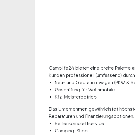
Camplife24 bietet eine breite Palette 
Kunden professionell (umfassend) durc
Neu- und Gebrauchtwagen (PKW & Re
Gasprüfung für Wohnmobile
Kfz-Meisterbetrieb
Das Unternehmen gewährleistet höchsten
Reparaturen und Finanzierungsoptionen.
Reifenkomplettservice
Camping-Shop