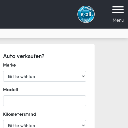
Menü
Auto verkaufen?
Marke
Modell
Kilometerstand