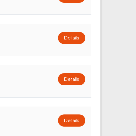
Details
Details
Details