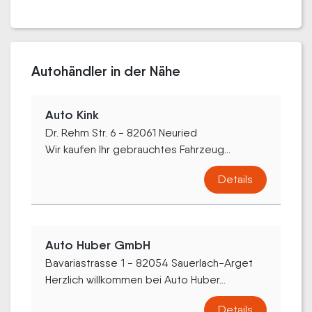
Autohändler in der Nähe
Auto Kink
Dr. Rehm Str. 6 - 82061 Neuried
Wir kaufen Ihr gebrauchtes Fahrzeug...
Details
Auto Huber GmbH
Bavariastrasse 1 - 82054 Sauerlach-Arget
Herzlich willkommen bei Auto Huber...
Details