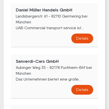
Daniel Müller Handels GmbH
Landsbergerstr. 61 - 82110 Germering bei
München
UAB Commercial transport service ist...
Details
Sanverdi-Cars GmbH
Aubinger Weg 35 - 82178 Puchheim-Bhf bei
München
Das Unternehmen bietet eine große...
Details