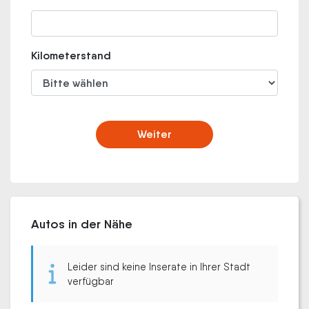
Kilometerstand
Weiter
Autos in der Nähe
Leider sind keine Inserate in Ihrer Stadt
verfügbar