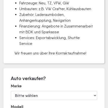
Fahrzeuge: Neu, TZ, VFW, GW
Umbauten: z.B. VW Crafter, Kühlausbauten
Zubehör: Laderaumböden,
Anhängerkupplung, Navigation
Finanzierung: Angebote in Zusammenarbeit
mit BDK und Sparkasse
Services: Exportabwicklung, Shuttle
Service
Wir freuen uns über Ihre Kontaktaufnahme!
Auto verkaufen?
Marke
Modell