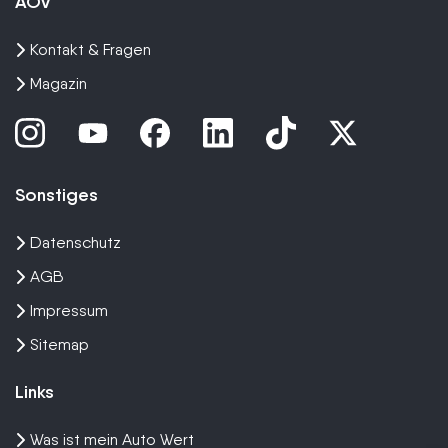
AOV
Kontakt & Fragen
Magazin
Sonstiges
Datenschutz
AGB
Impressum
Sitemap
Links
Was ist mein Auto Wert