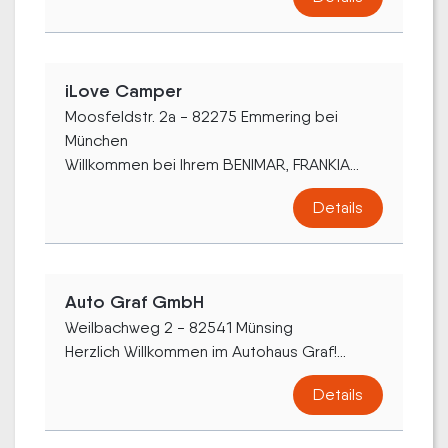
iLove Camper
Moosfeldstr. 2a - 82275 Emmering bei
München
Willkommen bei Ihrem BENIMAR, FRANKIA...
Details
Auto Graf GmbH
Weilbachweg 2 - 82541 Münsing
Herzlich Willkommen im Autohaus Graf!...
Details