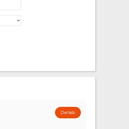
Details