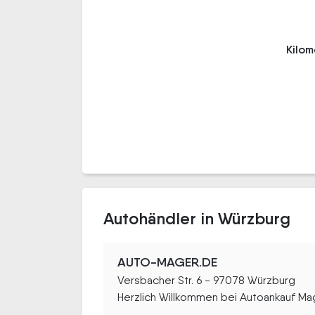
Kilo
Autohändler in Würzburg
AUTO-MAGER.DE
Versbacher Str. 6 - 97078 Würzburg
Herzlich Willkommen bei Autoankauf Mag