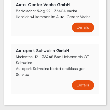
Auto-Center Vacha GmbH
Badelacher Weg 29 - 36404 Vacha
Herzlich willkommen im Auto-Center Vacha...
Details
Autopark Schweina GmbH
Marienthal 12 - 36448 Bad Liebenstein OT
Schweina
Autopark Schweina bietet erstklassigen
Service...
Details