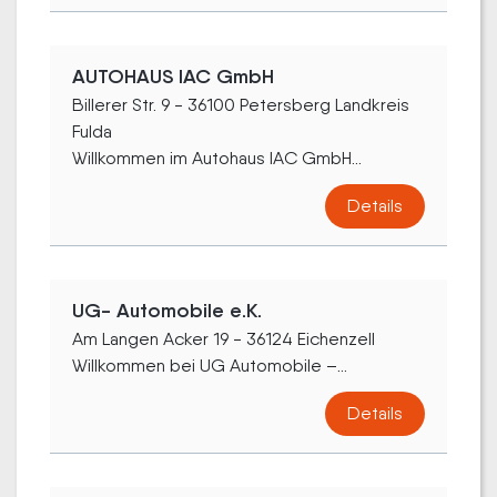
AUTOHAUS IAC GmbH
Billerer Str. 9 - 36100 Petersberg Landkreis
Fulda
Willkommen im Autohaus IAC GmbH...
Details
UG- Automobile e.K.
Am Langen Acker 19 - 36124 Eichenzell
Willkommen bei UG Automobile –...
Details