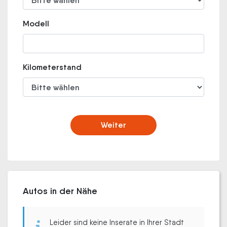
Modell
Kilometerstand
Weiter
Autos in der Nähe
Leider sind keine Inserate in Ihrer Stadt