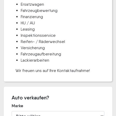
Ersatzwagen
Fahrzeugbewertung
Finanzierung
HU / AU
Leasing
Inspektionsservice
Reifen- / Räderwechsel
Versicherung
Fahrzeugaufbereitung
Lackierarbeiten
Wir freuen uns auf Ihre Kontaktaufnahme!
Auto verkaufen?
Marke