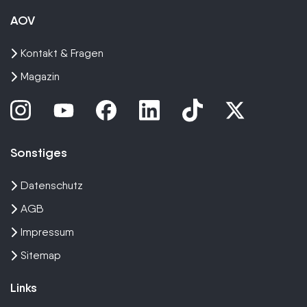
AOV
Kontakt & Fragen
Magazin
Sonstiges
Datenschutz
AGB
Impressum
Sitemap
Links