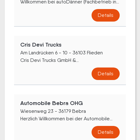
Willkommen bei autoDänner (Fachbetrieb in...
Details
Cris Devi Trucks
Am Landrücken 6 - 10 - 36103 Flieden
Cris Devi Trucks GmbH &...
Details
Automobile Bebra OHG
Wiesenweg 23 - 36179 Bebra
Herzlich Willkommen bei der Automobile...
Details