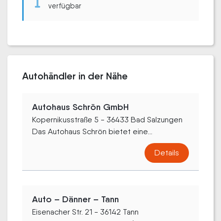
verfügbar
Autohändler in der Nähe
Autohaus Schrön GmbH
Kopernikusstraße 5 - 36433 Bad Salzungen
Das Autohaus Schrön bietet eine...
Details
Auto – Dänner – Tann
Eisenacher Str. 21 - 36142 Tann