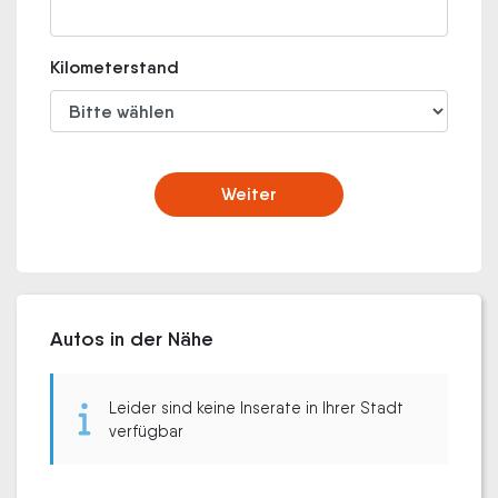
Kilometerstand
Weiter
Autos in der Nähe
Leider sind keine Inserate in Ihrer Stadt
verfügbar