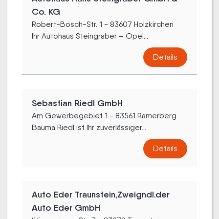
Co. KG
Robert-Bosch-Str. 1 - 83607 Holzkirchen
Ihr Autohaus Steingraber – Opel...
Details
Sebastian Riedl GmbH
Am Gewerbegebiet 1 - 83561 Ramerberg
Bauma Riedl ist Ihr zuverlässiger...
Details
Auto Eder Traunstein,Zweigndl.der
Auto Eder GmbH