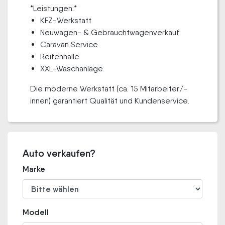
*Leistungen:*
KFZ-Werkstatt
Neuwagen- & Gebrauchtwagenverkauf
Caravan Service
Reifenhalle
XXL-Waschanlage
Die moderne Werkstatt (ca. 15 Mitarbeiter/-
innen) garantiert Qualität und Kundenservice.
Auto verkaufen?
Marke
Modell