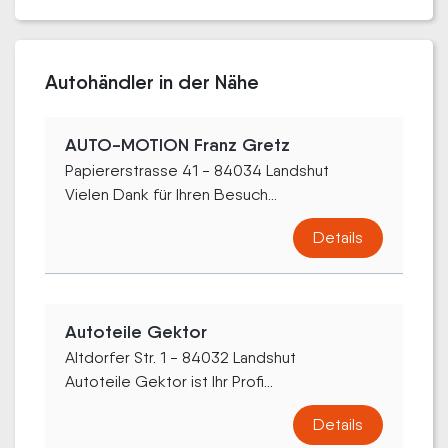
Autohändler in der Nähe
AUTO-MOTION Franz Gretz
Papiererstrasse 41 - 84034 Landshut
Vielen Dank für Ihren Besuch...
Details
Autoteile Gektor
Altdorfer Str. 1 - 84032 Landshut
Autoteile Gektor ist Ihr Profi...
Details