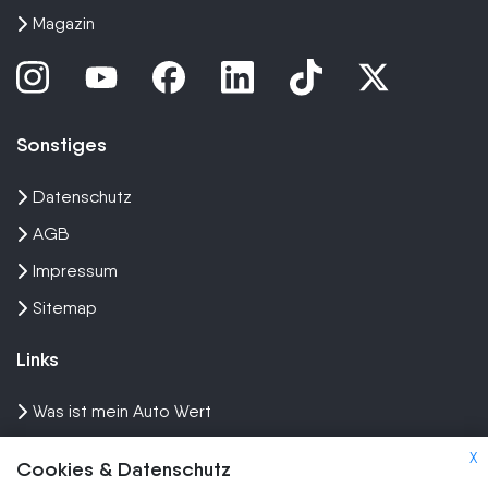
Magazin
Sonstiges
Datenschutz
AGB
Impressum
Sitemap
Links
Was ist mein Auto Wert
Auto mit Motorschaden verkaufen
X
Cookies & Datenschutz
Auto privat verkaufen