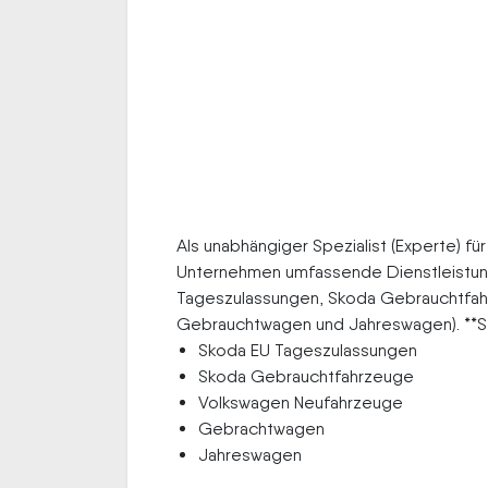
Als unabhängiger Spezialist (Experte) fü
Unternehmen umfassende Dienstleistunge
Tageszulassungen, Skoda Gebrauchtfahr
Gebrauchtwagen und Jahreswagen). **Se
Skoda EU Tageszulassungen
Skoda Gebrauchtfahrzeuge
Volkswagen Neufahrzeuge
Gebrachtwagen
Jahreswagen