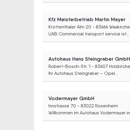
Kfz Meisterbetrieb Martin Mayer
Krottenthaler Alm 20 - 83666 Waakirch
UAB Commercial transport service ist...
Autohaus Hans Steingraber GmbH
Robert-Bosch-Str. 1 - 83607 Holzkirch
Ihr Autohaus Steingraber – Opel...
Vodermayer GmbH
Innstrasse 70 - 83022 Rosenheim
Willkommen im Autohaus Vodermayer in.