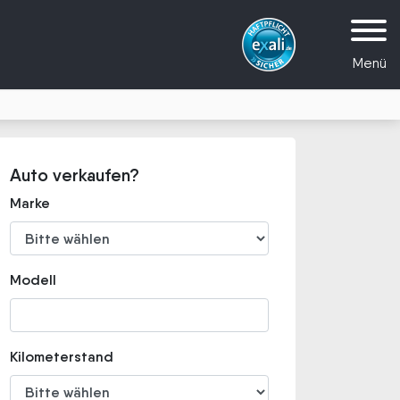
Menü
Auto verkaufen?
Marke
Modell
Kilometerstand