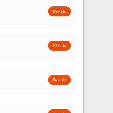
Details
Details
Details