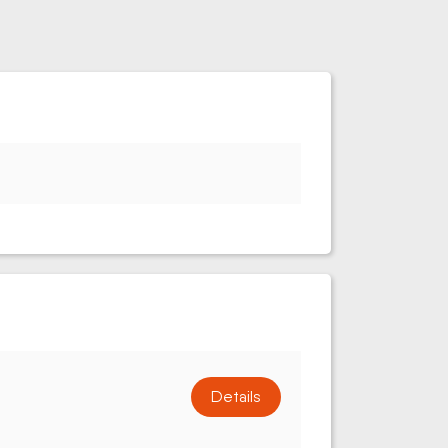
Details