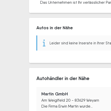
Das Unternehmen ist Ihr verlässlicher Pa
Autos in der Nähe
Leider sind keine Inserate in Ihrer S
Autohändler in der Nähe
Martin GmbH
Am Weiglfeld 20 - 83629 Weyarn
Die Firma Erwin Martin wurde...