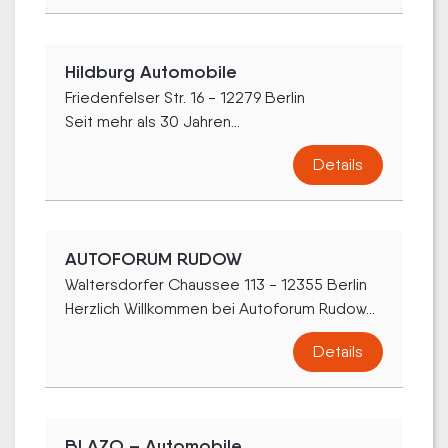
Hildburg Automobile
Friedenfelser Str. 16 - 12279 Berlin
Seit mehr als 30 Jahren...
Details
AUTOFORUM RUDOW
Waltersdorfer Chaussee 113 - 12355 Berlin
Herzlich Willkommen bei Autoforum Rudow...
Details
BLAZO – Automobile