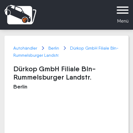
Menü
Autohändler
Berlin
Dürkop GmbH Filiale Bln-
Rummelsburger Landstr.
Dürkop GmbH Filiale Bln-
Rummelsburger Landstr.
Berlin