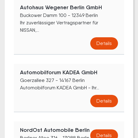
Autohaus Wegener Berlin GmbH
Buckower Damm 100 - 12349 Berlin
Ihr zuverlässiger Vertragspartner für
NISSAN,...
Details
Automobilforum KADEA GmbH
Goerzallee 327 - 14167 Berlin
Automobilforum KADEA GmbH - Ihr...
Details
NordOst Automobile Berlin
Details
Berliner Allee 316 - 13088 Berlin