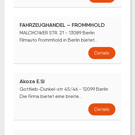
FAHRZEUGHANDEL – FROMMHOLD
MALCHOWER STR. 21 - 13089 Berlin
Filmauto Frommhold in Berlin bietet...
Details
Akoza E.SI
Gottlieb-Dunkel-str 45/46 - 12099 Berlin
Die Firma bietet eine breite...
Details