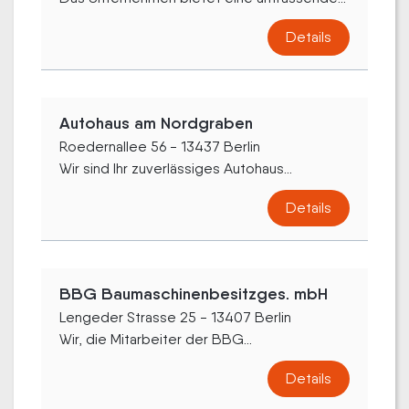
Details
Autohaus am Nordgraben
Roedernallee 56 - 13437 Berlin
Wir sind Ihr zuverlässiges Autohaus...
Details
BBG Baumaschinenbesitzges. mbH
Lengeder Strasse 25 - 13407 Berlin
Wir, die Mitarbeiter der BBG...
Details