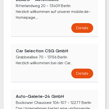
Ritterlandweg 20 - 13409 Berlin
Herzlich willkommen auf unserer mobile.de-
Homepage,...
Details
Car Selection CSG GmbH
Grabbeallee 70 - 13156 Berlin
Herzlich willkommen bei der Car...
Details
Auto-Galerie-24 GmbH
Buckower Chaussee 106-107 - 12277 Berlin
Das Unternehmen bietet eine umfassende...