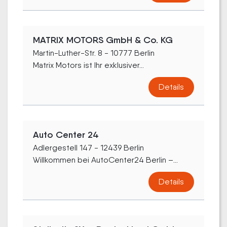
MATRIX MOTORS GmbH & Co. KG
Martin-Luther-Str. 8 - 10777 Berlin
Matrix Motors ist Ihr exklusiver...
Details
Auto Center 24
Adlergestell 147 - 12439 Berlin
Willkommen bei AutoCenter24 Berlin –...
Details