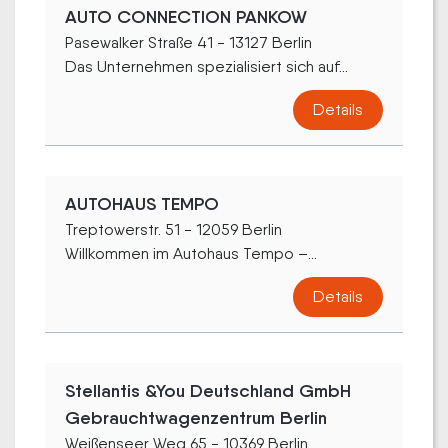
AUTO CONNECTION PANKOW
Pasewalker Straße 41 - 13127 Berlin
Das Unternehmen spezialisiert sich auf...
Details
AUTOHAUS TEMPO
Treptowerstr. 51 - 12059 Berlin
Willkommen im Autohaus Tempo –...
Details
Stellantis &You Deutschland GmbH
Gebrauchtwagenzentrum Berlin
Weißenseer Weg 65 - 10369 Berlin