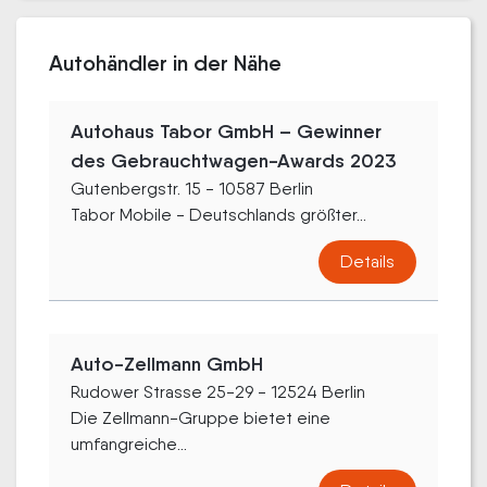
Autohändler in der Nähe
Autohaus Tabor GmbH – Gewinner
des Gebrauchtwagen-Awards 2023
Gutenbergstr. 15 - 10587 Berlin
Tabor Mobile - Deutschlands größter...
Details
Auto-Zellmann GmbH
Rudower Strasse 25-29 - 12524 Berlin
Die Zellmann-Gruppe bietet eine
umfangreiche...