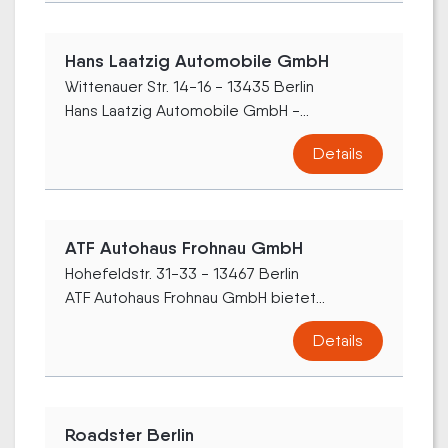
Hans Laatzig Automobile GmbH
Wittenauer Str. 14-16 - 13435 Berlin
Hans Laatzig Automobile GmbH -...
Details
ATF Autohaus Frohnau GmbH
Hohefeldstr. 31-33 - 13467 Berlin
ATF Autohaus Frohnau GmbH bietet...
Details
Roadster Berlin