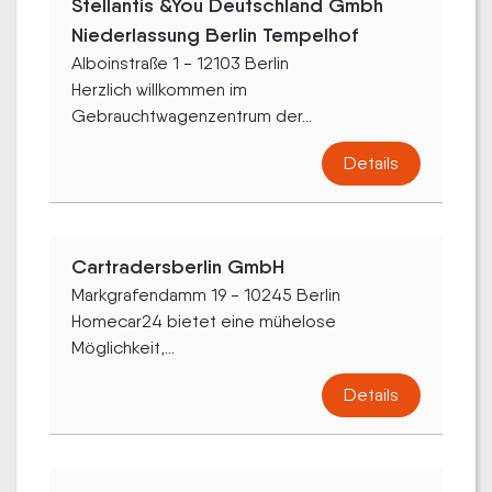
Stellantis &You Deutschland Gmbh
Niederlassung Berlin Tempelhof
Alboinstraße 1 - 12103 Berlin
Herzlich willkommen im
Gebrauchtwagenzentrum der...
Details
Cartradersberlin GmbH
Markgrafendamm 19 - 10245 Berlin
Homecar24 bietet eine mühelose
Möglichkeit,...
Details