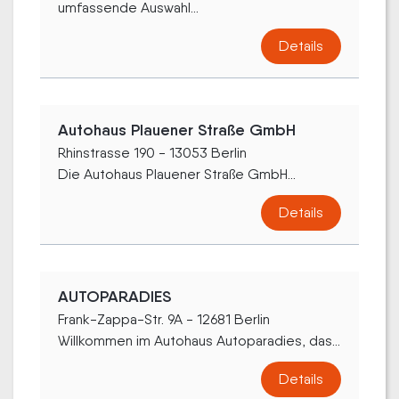
umfassende Auswahl...
Details
Autohaus Plauener Straße GmbH
Rhinstrasse 190 - 13053 Berlin
Die Autohaus Plauener Straße GmbH...
Details
AUTOPARADIES
Frank-Zappa-Str. 9A - 12681 Berlin
Willkommen im Autohaus Autoparadies, das...
Details