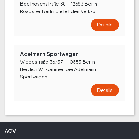
Beethovenstraße 38 - 12683 Berlin
Roadster Berlin bietet den Verkauf...
Details
Adelmann Sportwagen
Wiebestraße 36/37 - 10553 Berlin
Herzlich Willkommen bei Adelmann
Sportwagen...
Details
AOV