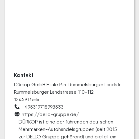
Kontakt
Dürkop GmbH Filiale Bln-Rummelsburger Landstr.
Rummelsburger Landstrasse 110-112
12459 Berlin
+495319718998533
https://dello-gruppe.de/
DÜRKOP ist eine der führenden deutschen
Mehrmarken-Autohandelsgruppen (seit 2015
zur DELLO Gruppe gehörend) und bietet ein