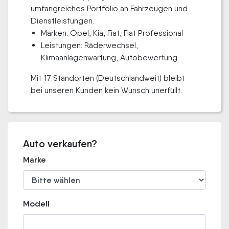
umfangreiches Portfolio an Fahrzeugen und
Dienstleistungen.
Marken: Opel, Kia, Fiat, Fiat Professional
Leistungen: Räderwechsel,
Klimaanlagenwartung, Autobewertung
Mit 17 Standorten (Deutschlandweit) bleibt
bei unseren Kunden kein Wunsch unerfüllt.
Auto verkaufen?
Marke
Modell