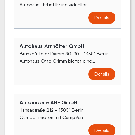
Autohaus Ehrl ist Ihr individueller...
Details
Autohaus Arnhölter GmbH
Brunsbütteler Damm 80-90 - 13581 Berlin
Autohaus Otto Grimm bietet eine...
Details
Automobile AHF GmbH
Hansastraße 212 - 13051 Berlin
Camper mieten mit CampVan –...
Details