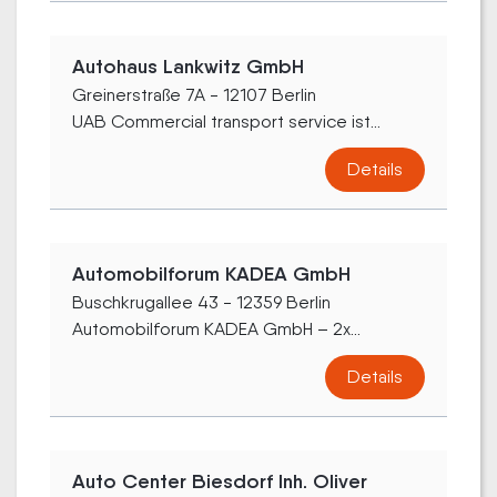
Autohaus Lankwitz GmbH
Greinerstraße 7A - 12107 Berlin
UAB Commercial transport service ist...
Details
Automobilforum KADEA GmbH
Buschkrugallee 43 - 12359 Berlin
Automobilforum KADEA GmbH – 2x...
Details
Auto Center Biesdorf Inh. Oliver