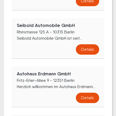
Details
Seibold Automobile GmbH
Rhinstrasse 125 A - 10315 Berlin
Seibold Automobile GmbH ist seit...
Details
Autohaus Erdmann GmbH
Fritz-Erler-Allee 9 - 12351 Berlin
Herzlich willkommen im Autohaus Erdmann...
Details