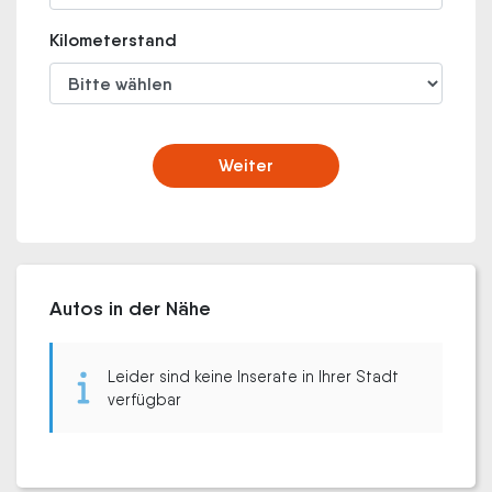
Kilometerstand
Weiter
Autos in der Nähe
Leider sind keine Inserate in Ihrer Stadt
verfügbar