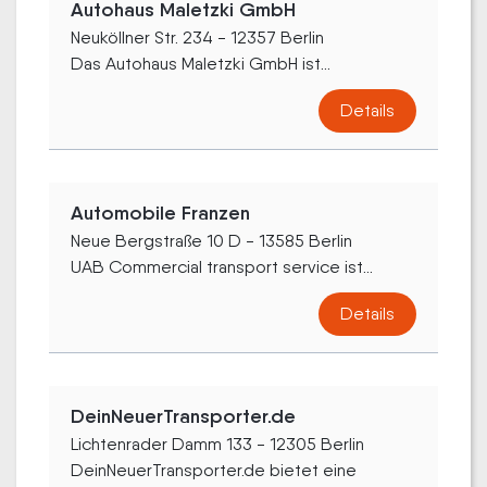
Autohaus Maletzki GmbH
Neuköllner Str. 234 - 12357 Berlin
Das Autohaus Maletzki GmbH ist...
Details
Automobile Franzen
Neue Bergstraße 10 D - 13585 Berlin
UAB Commercial transport service ist...
Details
DeinNeuerTransporter.de
Lichtenrader Damm 133 - 12305 Berlin
DeinNeuerTransporter.de bietet eine