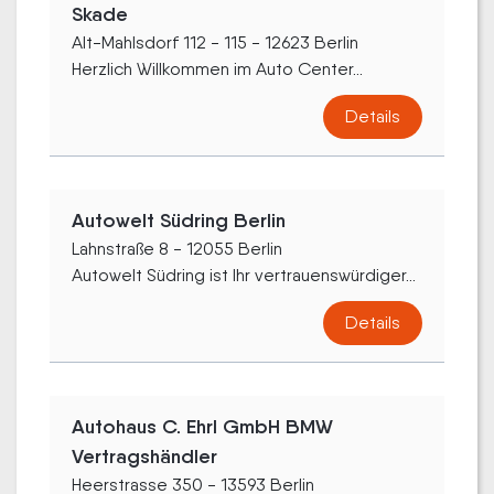
Skade
Alt-Mahlsdorf 112 - 115 - 12623 Berlin
Herzlich Willkommen im Auto Center...
Details
Autowelt Südring Berlin
Lahnstraße 8 - 12055 Berlin
Autowelt Südring ist Ihr vertrauenswürdiger...
Details
Autohaus C. Ehrl GmbH BMW
Vertragshändler
Heerstrasse 350 - 13593 Berlin