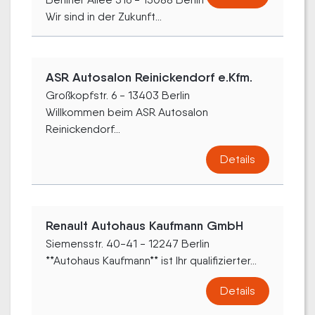
Wir sind in der Zukunft...
ASR Autosalon Reinickendorf e.Kfm.
Großkopfstr. 6 - 13403 Berlin
Willkommen beim ASR Autosalon
Reinickendorf...
Details
Renault Autohaus Kaufmann GmbH
Siemensstr. 40-41 - 12247 Berlin
**Autohaus Kaufmann** ist Ihr qualifizierter...
Details