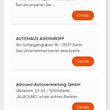
Bei uns erwartet Sie -...
Details
AUTOHAUS ASCHUROFF
Am Schlangengraben 18 - 13597 Berlin
Das Unternehmen bietet eine breite...
Details
Allround Autovermietung GmbH
Ullsteinstr. 53-55 - 12109 Berlin
„ALLROUND“ ist ein echtes Berliner...
Details