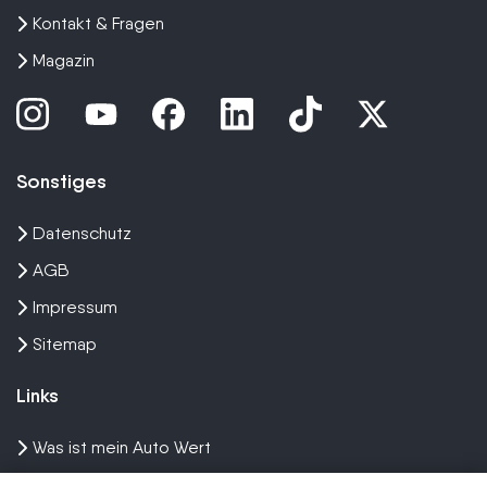
Kontakt & Fragen
Magazin
Sonstiges
Datenschutz
AGB
Impressum
Sitemap
Links
Was ist mein Auto Wert
Auto mit Motorschaden verkaufen