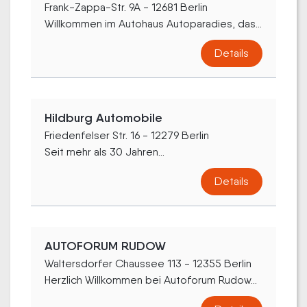
Frank-Zappa-Str. 9A - 12681 Berlin
Willkommen im Autohaus Autoparadies, das...
Details
Hildburg Automobile
Friedenfelser Str. 16 - 12279 Berlin
Seit mehr als 30 Jahren...
Details
AUTOFORUM RUDOW
Waltersdorfer Chaussee 113 - 12355 Berlin
Herzlich Willkommen bei Autoforum Rudow...