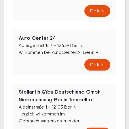
Details
Auto Center 24
Adlergestell 147 - 12439 Berlin
Willkommen bei AutoCenter24 Berlin –...
Details
Stellantis &You Deutschland Gmbh
Niederlassung Berlin Tempelhof
Alboinstraße 1 - 12103 Berlin
Herzlich willkommen im
Gebrauchtwagenzentrum der...