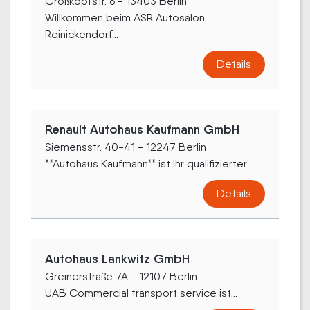
Großkopfstr. 6 - 13403 Berlin
Willkommen beim ASR Autosalon
Reinickendorf...
Details
Renault Autohaus Kaufmann GmbH
Siemensstr. 40-41 - 12247 Berlin
**Autohaus Kaufmann** ist Ihr qualifizierter...
Details
Autohaus Lankwitz GmbH
Greinerstraße 7A - 12107 Berlin
UAB Commercial transport service ist...