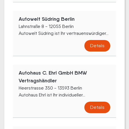
Autowelt Südring Berlin
Lahnstraße 8 - 12055 Berlin
Autowelt Südring ist Ihr vertrauenswürdiger...
Details
Autohaus C. Ehrl GmbH BMW
Vertragshändler
Heerstrasse 350 - 13593 Berlin
Autohaus Ehrl ist Ihr individueller...
Details