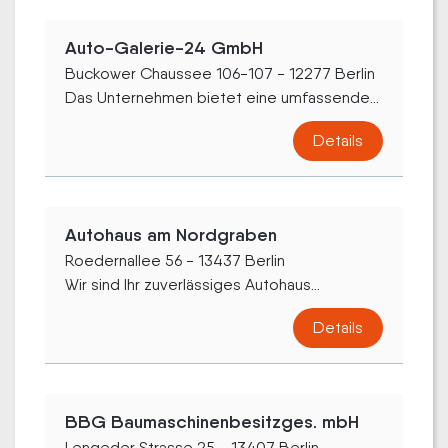
Auto-Galerie-24 GmbH
Buckower Chaussee 106-107 - 12277 Berlin
Das Unternehmen bietet eine umfassende...
Details
Autohaus am Nordgraben
Roedernallee 56 - 13437 Berlin
Wir sind Ihr zuverlässiges Autohaus...
Details
BBG Baumaschinenbesitzges. mbH
Lengeder Strasse 25 - 13407 Berlin