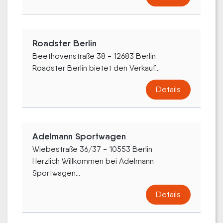
Roadster Berlin
Beethovenstraße 38 - 12683 Berlin
Roadster Berlin bietet den Verkauf...
Details
Adelmann Sportwagen
Wiebestraße 36/37 - 10553 Berlin
Herzlich Willkommen bei Adelmann
Sportwagen...
Details