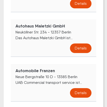
Details
Autohaus Maletzki GmbH
Neuköllner Str. 234 - 12357 Berlin
Das Autohaus Maletzki GmbH ist...
Details
Automobile Franzen
Neue Bergstraße 10 D - 13585 Berlin
UAB Commercial transport service ist...
Details