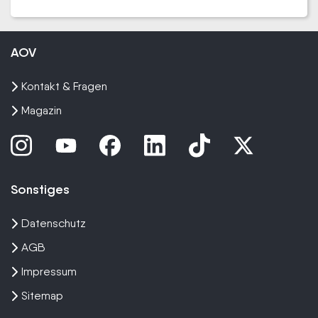
AOV
Kontakt & Fragen
Magazin
Sonstiges
Datenschutz
AGB
Impressum
Sitemap