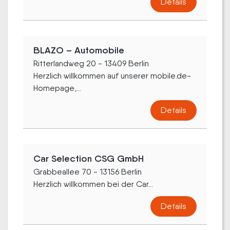
Details
BLAZO – Automobile
Ritterlandweg 20 - 13409 Berlin
Herzlich willkommen auf unserer mobile.de-
Homepage,...
Details
Car Selection CSG GmbH
Grabbeallee 70 - 13156 Berlin
Herzlich willkommen bei der Car...
Details