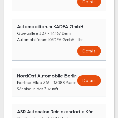
Details
Automobilforum KADEA GmbH
Goerzallee 327 - 14167 Berlin
Automobilforum KADEA GmbH - Ihr...
Details
NordOst Automobile Berlin
Details
Berliner Allee 316 - 13088 Berlin
Wir sind in der Zukunft...
ASR Autosalon Reinickendorf e.Kfm.