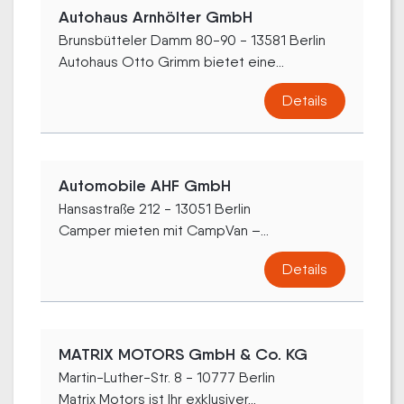
Autohaus Arnhölter GmbH
Brunsbütteler Damm 80-90 - 13581 Berlin
Autohaus Otto Grimm bietet eine...
Details
Automobile AHF GmbH
Hansastraße 212 - 13051 Berlin
Camper mieten mit CampVan –...
Details
MATRIX MOTORS GmbH & Co. KG
Martin-Luther-Str. 8 - 10777 Berlin
Matrix Motors ist Ihr exklusiver...