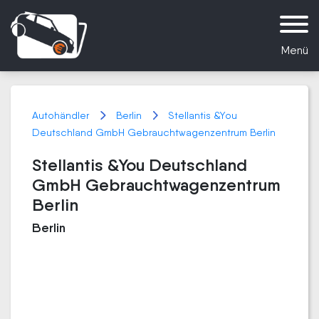
Menü
Autohändler
Berlin
Stellantis &You
Deutschland GmbH Gebrauchtwagenzentrum Berlin
Stellantis &You Deutschland
GmbH Gebrauchtwagenzentrum
Berlin
Berlin