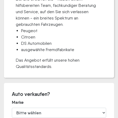
hilfsbereiten Team, fachkundiger Beratung
und Service, auf den Sie sich verlassen
können - ein breites Spektrum an
gebrauchten Fahrzeugen.
Peugeot
Citroen
DS Automobilen
ausgewählte Fremdfabrikate
Das Angebot erfüllt unsere hohen
Qualitätsstandards.
Auto verkaufen?
Marke