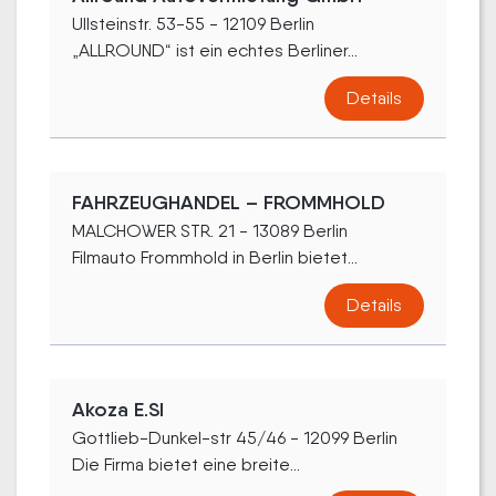
Ullsteinstr. 53-55 - 12109 Berlin
„ALLROUND“ ist ein echtes Berliner...
Details
FAHRZEUGHANDEL – FROMMHOLD
MALCHOWER STR. 21 - 13089 Berlin
Filmauto Frommhold in Berlin bietet...
Details
Akoza E.SI
Gottlieb-Dunkel-str 45/46 - 12099 Berlin
Die Firma bietet eine breite...