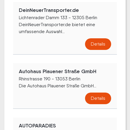
DeinNeuerTransporter.de
Lichtenrader Damm 133 - 12305 Berlin
DeinNeuerTransporter.de bietet eine
umfassende Auswahl...
Details
Autohaus Plauener Straße GmbH
Rhinstrasse 190 - 13053 Berlin
Die Autohaus Plauener Straße GmbH...
Details
AUTOPARADIES