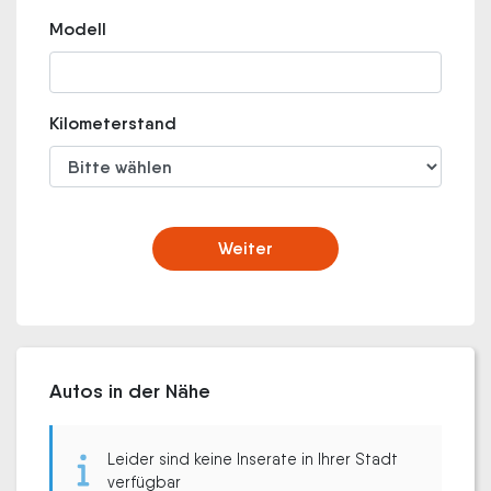
Modell
Kilometerstand
Weiter
Autos in der Nähe
Leider sind keine Inserate in Ihrer Stadt
verfügbar