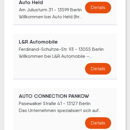
Auto Held
Details
Am Juliusturm 31 - 13599 Berlin
Willkommen bei Auto Held (Ihr...
L&R Automobile
Ferdinand-Schultze-Str. 93 - 13055 Berlin
Willkommen bei L&R Automobile –...
Details
AUTO CONNECTION PANKOW
Pasewalker Straße 41 - 13127 Berlin
Das Unternehmen spezialisiert sich auf...
Details