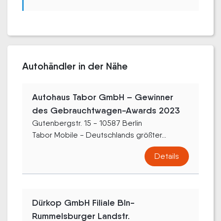
Autohändler in der Nähe
Autohaus Tabor GmbH – Gewinner
des Gebrauchtwagen-Awards 2023
Gutenbergstr. 15 - 10587 Berlin
Tabor Mobile - Deutschlands größter...
Details
Dürkop GmbH Filiale Bln-
Rummelsburger Landstr.