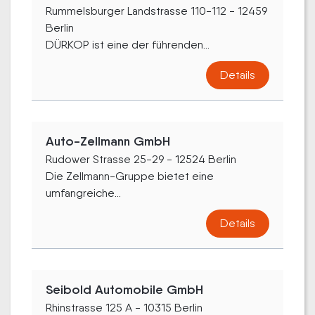
Rummelsburger Landstrasse 110-112 - 12459
Berlin
DÜRKOP ist eine der führenden...
Details
Auto-Zellmann GmbH
Rudower Strasse 25-29 - 12524 Berlin
Die Zellmann-Gruppe bietet eine
umfangreiche...
Details
Seibold Automobile GmbH
Rhinstrasse 125 A - 10315 Berlin