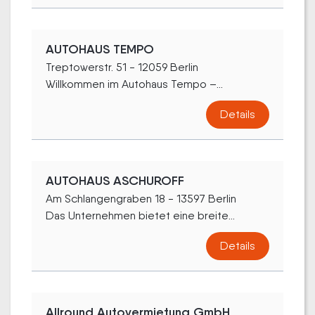
AUTOHAUS TEMPO
Treptowerstr. 51 - 12059 Berlin
Willkommen im Autohaus Tempo –...
Details
AUTOHAUS ASCHUROFF
Am Schlangengraben 18 - 13597 Berlin
Das Unternehmen bietet eine breite...
Details
Allround Autovermietung GmbH