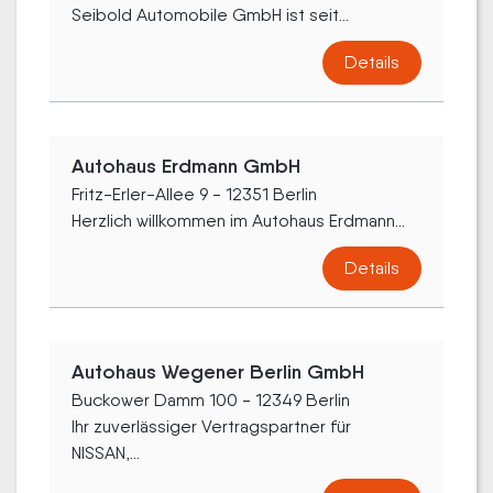
Seibold Automobile GmbH ist seit...
Details
Autohaus Erdmann GmbH
Fritz-Erler-Allee 9 - 12351 Berlin
Herzlich willkommen im Autohaus Erdmann...
Details
Autohaus Wegener Berlin GmbH
Buckower Damm 100 - 12349 Berlin
Ihr zuverlässiger Vertragspartner für
NISSAN,...