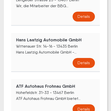
Wir, die Mitarbeiter der BBG...
Details
Hans Laatzig Automobile GmbH
Wittenauer Str. 14-16 - 13435 Berlin
Hans Laatzig Automobile GmbH -...
Details
ATF Autohaus Frohnau GmbH
Hohefeldstr. 31-33 - 13467 Berlin
ATF Autohaus Frohnau GmbH bietet...
Details