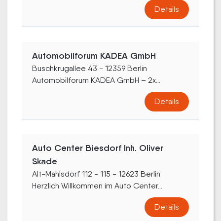
Details
Automobilforum KADEA GmbH
Buschkrugallee 43 - 12359 Berlin
Automobilforum KADEA GmbH – 2x...
Details
Auto Center Biesdorf Inh. Oliver
Skade
Alt-Mahlsdorf 112 - 115 - 12623 Berlin
Herzlich Willkommen im Auto Center...
Details