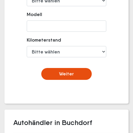
Modell
Kilometerstand
Weiter
Autohändler in Buchdorf