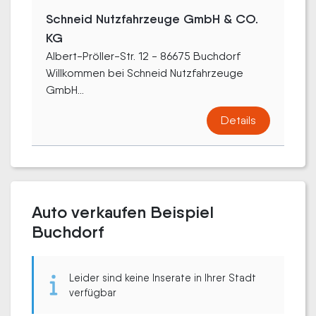
Schneid Nutzfahrzeuge GmbH & CO.
KG
Albert-Pröller-Str. 12 - 86675 Buchdorf
Willkommen bei Schneid Nutzfahrzeuge
GmbH...
Details
Auto verkaufen Beispiel
Buchdorf
Leider sind keine Inserate in Ihrer Stadt
verfügbar