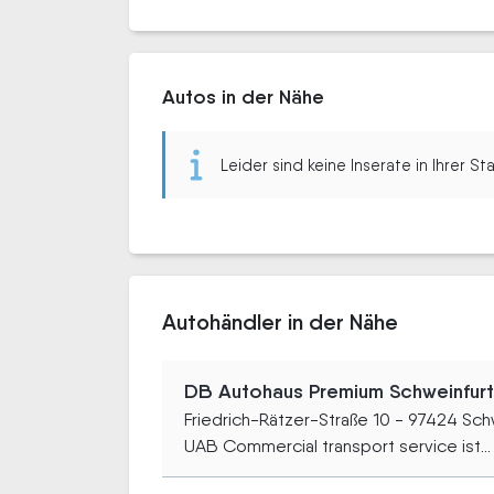
Autos in der Nähe
Leider sind keine Inserate in Ihrer S
Autohändler in der Nähe
DB Autohaus Premium Schweinfur
Friedrich-Rätzer-Straße 10 - 97424 Sch
UAB Commercial transport service ist...