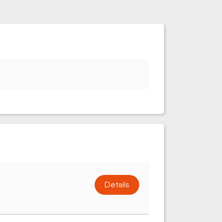
Details