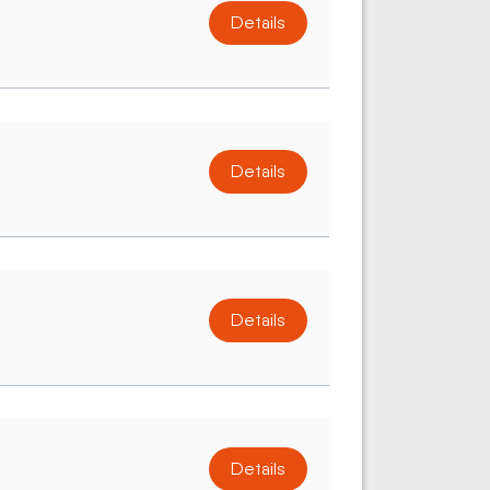
Details
Details
Details
Details