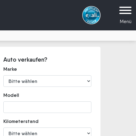
Menü
Auto verkaufen?
Marke
Modell
Kilometerstand