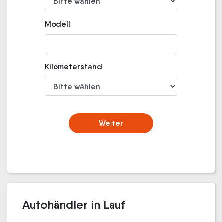
Modell
Kilometerstand
Weiter
Autohändler in Lauf