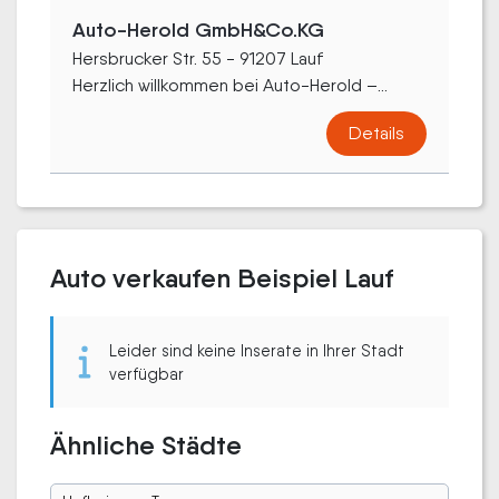
Auto-Herold GmbH&Co.KG
Hersbrucker Str. 55 - 91207 Lauf
Herzlich willkommen bei Auto-Herold –...
Details
Auto verkaufen Beispiel Lauf
Leider sind keine Inserate in Ihrer Stadt
verfügbar
Ähnliche Städte