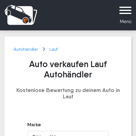
Menü
Autohändler
Lauf
Auto verkaufen Lauf
Autohändler
Kostenlose Bewertung zu deinem Auto in
Lauf
Marke