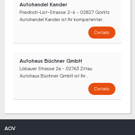
Autohandel Kander
Friedrich-List-Strasse 2-4 - 02827 Görlitz
Autohandel Kander ist Ihr kompetenter...
Details
Autohaus Büchner GmbH
Löbauer Strasse 2a - 02763 Zittau
Autohaus Büchner GmbH ist Ihr...
Details
AOV