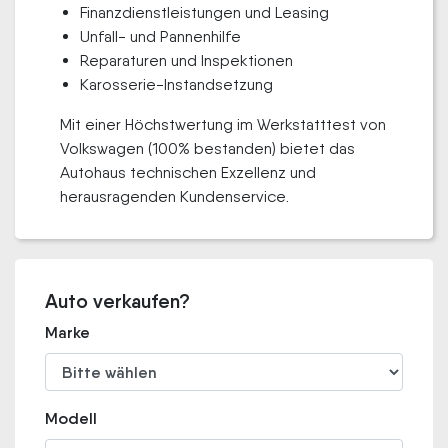
Finanzdienstleistungen und Leasing
Unfall- und Pannenhilfe
Reparaturen und Inspektionen
Karosserie-Instandsetzung
Mit einer Höchstwertung im Werkstatttest von
Volkswagen (100% bestanden) bietet das
Autohaus technischen Exzellenz und
herausragenden Kundenservice.
Auto verkaufen?
Marke
Modell