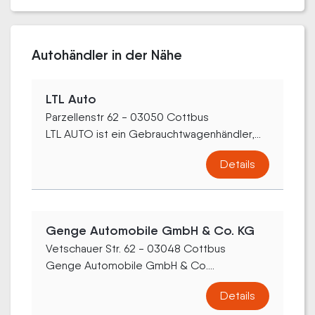
Autohändler in der Nähe
LTL Auto
Parzellenstr 62 - 03050 Cottbus
LTL AUTO ist ein Gebrauchtwagenhändler,...
Details
Genge Automobile GmbH & Co. KG
Vetschauer Str. 62 - 03048 Cottbus
Genge Automobile GmbH & Co....
Details