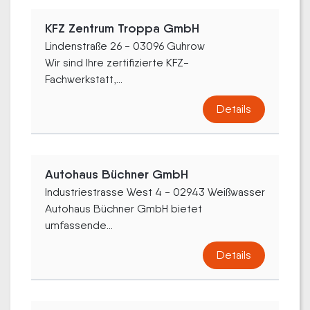
KFZ Zentrum Troppa GmbH
Lindenstraße 26 - 03096 Guhrow
Wir sind Ihre zertifizierte KFZ-
Fachwerkstatt,...
Details
Autohaus Büchner GmbH
Industriestrasse West 4 - 02943 Weißwasser
Autohaus Büchner GmbH bietet
umfassende...
Details