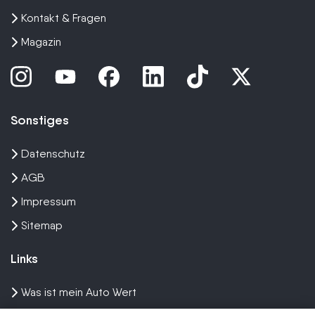
Kontakt & Fragen
Magazin
Sonstiges
Datenschutz
AGB
Impressum
Sitemap
Links
Was ist mein Auto Wert