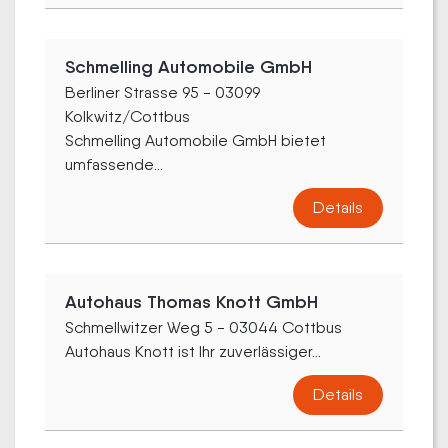
Schmelling Automobile GmbH
Berliner Strasse 95 - 03099
Kolkwitz/Cottbus
Schmelling Automobile GmbH bietet
umfassende...
Details
Autohaus Thomas Knott GmbH
Schmellwitzer Weg 5 - 03044 Cottbus
Autohaus Knott ist Ihr zuverlässiger...
Details