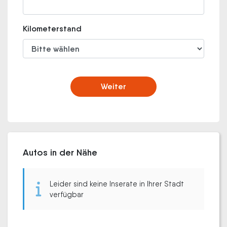
Kilometerstand
Weiter
Autos in der Nähe
Leider sind keine Inserate in Ihrer Stadt
verfügbar