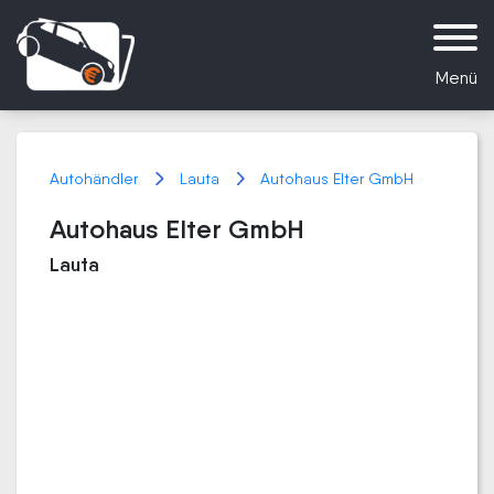
Menü
Autohändler
Lauta
Autohaus Elter GmbH
Autohaus Elter GmbH
Lauta